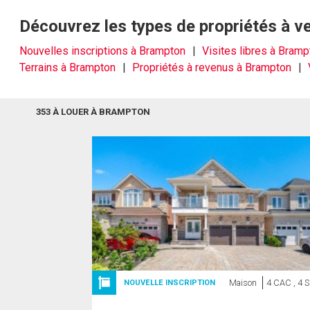
Découvrez les types de propriétés à 
Nouvelles inscriptions à Brampton
Visites libres à Bramp
Terrains à Brampton
Propriétés à revenus à Brampton
353 À LOUER À BRAMPTON
Maison
4 CAC , 4 
NOUVELLE INSCRIPTION