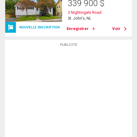
339 900
$
3 Nightingale Road
St. John's, NL
NOUVELLE INSCRIPTION
Enregistrer
Voir
PUBLICITÉ