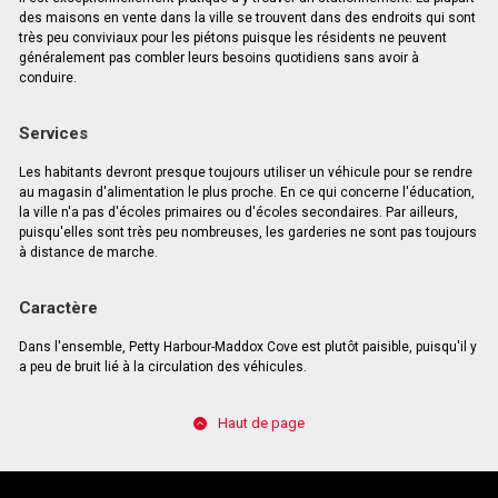
des maisons en vente dans la ville se trouvent dans des endroits qui sont
très peu conviviaux pour les piétons puisque les résidents ne peuvent
généralement pas combler leurs besoins quotidiens sans avoir à
conduire.
Services
Les habitants devront presque toujours utiliser un véhicule pour se rendre
au magasin d'alimentation le plus proche. En ce qui concerne l'éducation,
la ville n'a pas d'écoles primaires ou d'écoles secondaires. Par ailleurs,
puisqu'elles sont très peu nombreuses, les garderies ne sont pas toujours
à distance de marche.
Caractère
Dans l'ensemble, Petty Harbour-Maddox Cove est plutôt paisible, puisqu'il y
a peu de bruit lié à la circulation des véhicules.
Haut de page