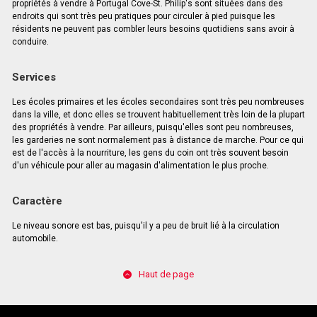
propriétés à vendre à Portugal Cove-St. Philip's sont situées dans des
endroits qui sont très peu pratiques pour circuler à pied puisque les
résidents ne peuvent pas combler leurs besoins quotidiens sans avoir à
conduire.
Services
Les écoles primaires et les écoles secondaires sont très peu nombreuses
dans la ville, et donc elles se trouvent habituellement très loin de la plupart
des propriétés à vendre. Par ailleurs, puisqu'elles sont peu nombreuses,
les garderies ne sont normalement pas à distance de marche. Pour ce qui
est de l'accès à la nourriture, les gens du coin ont très souvent besoin
d'un véhicule pour aller au magasin d'alimentation le plus proche.
Caractère
Le niveau sonore est bas, puisqu'il y a peu de bruit lié à la circulation
automobile.
Haut de page