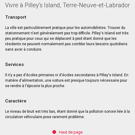
Vivre à Pilley's Island, Terre-Neuve-et-Labrador
Transport
La ville est particulièrement pratique pour les automobilistes. Trouver du
stationnement n'est généralement pas trop difficile. Pilley's Island est très
peu pratique pour ceux qui se déplacent à pied étant donné que les
résidents ne peuvent normalement pas combler leurs besoins quotidiens
sans avoir à conduire.
Services
Il n'y a pas d'écoles primaires ni d'écoles secondaires à Pilley's Island. En
matière d'alimentation, une voiture est presque toujours nécessaire pour
se rendre à l'épicerie la plus proche.
Caractère
Le niveau de bruit est très bas, étant donné que la pollution sonore liée à la
circulation véhiculaire pose rarement problème.
Haut de page