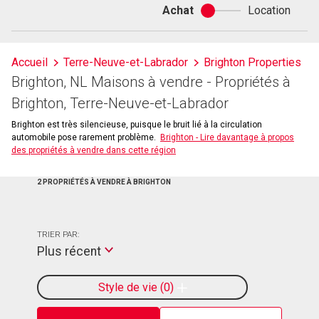
Achat
Location
Achat
ou
location
Accueil
Terre-Neuve-et-Labrador
Brighton Properties
Brighton, NL Maisons à vendre - Propriétés à
Brighton, Terre-Neuve-et-Labrador
Brighton est très silencieuse, puisque le bruit lié à la circulation
automobile pose rarement problème.
Brighton - Lire davantage à propos
des propriétés à vendre dans cette région
2 PROPRIÉTÉS À VENDRE À BRIGHTON
TRIER PAR:
Plus récent
Style de vie
0