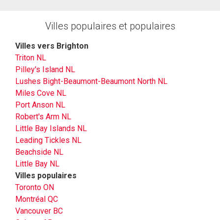
Villes populaires et populaires
Villes vers Brighton
Triton NL
Pilley's Island NL
Lushes Bight-Beaumont-Beaumont North NL
Miles Cove NL
Port Anson NL
Robert's Arm NL
Little Bay Islands NL
Leading Tickles NL
Beachside NL
Little Bay NL
Villes populaires
Toronto ON
Montréal QC
Vancouver BC