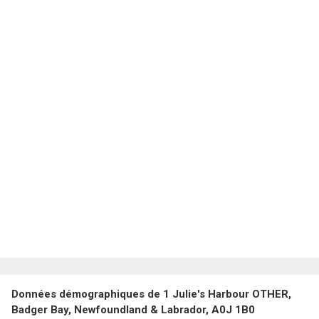
Données démographiques de 1 Julie's Harbour OTHER,
Badger Bay, Newfoundland & Labrador, A0J 1B0