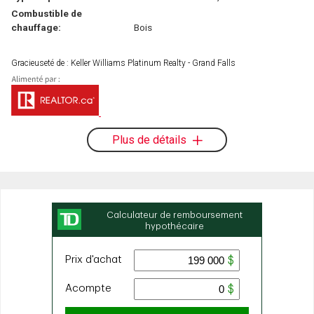
Combustible de
chauffage:
Bois
Gracieuseté de : Keller Williams Platinum Realty - Grand Falls
Plus de détails