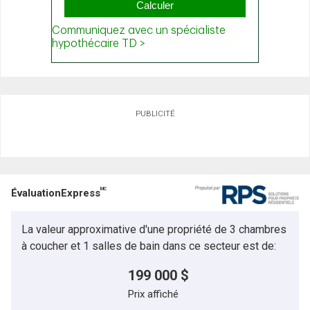
PUBLICITÉ
MC
ÉvaluationExpress
La valeur approximative d'une propriété de 3 chambres
à coucher et 1 salles de bain dans ce secteur est de:
199 000 $
Prix affiché