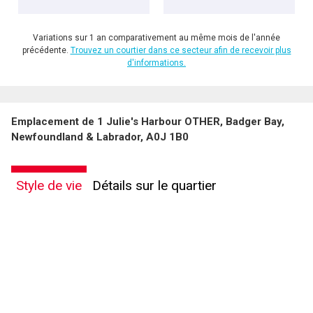
Variations sur 1 an comparativement au même mois de l'année
précédente.
Trouvez un courtier dans ce secteur afin de recevoir plus
d'informations.
Emplacement de 1 Julie's Harbour OTHER, Badger Bay,
Newfoundland & Labrador, A0J 1B0
Style de vie
Détails sur le quartier