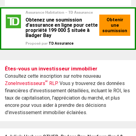
Êtes-vous un investisseur immobilier
Consultez cette inscription sur notre nouveau
MC
ZoneInvestisseurs
RLP.
Vous y trouverez des données
financières d'investissement détaillées, incluant le ROI, les
taux de capitalisation, l'appréciation du marché, et plus
encore pour vous aider à prendre des décisions
d'investissement immobilier éclairées.