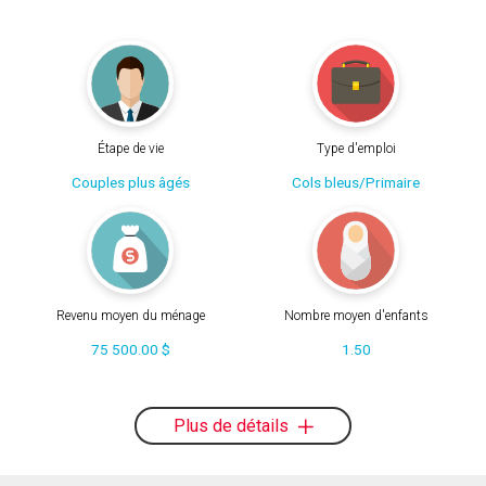
Étape de vie
Type d'emploi
Couples plus âgés
Cols bleus/Primaire
Revenu moyen du ménage
Nombre moyen d'enfants
75 500.00 $
1.50
Plus de détails