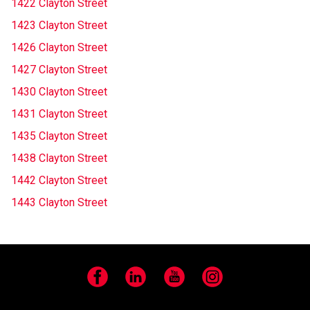
1422 Clayton Street
1423 Clayton Street
1426 Clayton Street
1427 Clayton Street
1430 Clayton Street
1431 Clayton Street
1435 Clayton Street
1438 Clayton Street
1442 Clayton Street
1443 Clayton Street
Facebook
LinkedIn
YouTube
Instagram