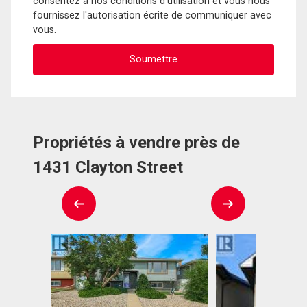
consentez à nos conditions d'utilisation et vous nous
fournissez l'autorisation écrite de communiquer avec
vous.
Propriétés à vendre près de
1431 Clayton Street