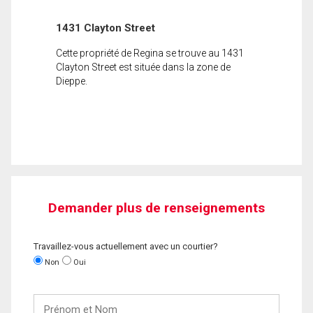
1431 Clayton Street
Cette propriété de Regina se trouve au 1431
Clayton Street est située dans la zone de
Dieppe.
Demander plus de renseignements
Travaillez-vous actuellement avec un courtier?
Non
Oui
Prénom