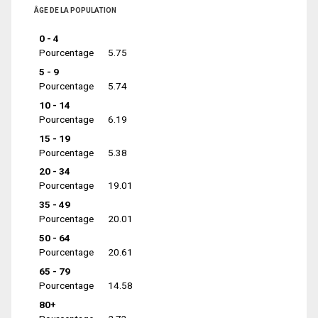
ÂGE DE LA POPULATION
0 - 4
Pourcentage
5.75
5 - 9
Pourcentage
5.74
10 - 14
Pourcentage
6.19
15 - 19
Pourcentage
5.38
20 - 34
Pourcentage
19.01
35 - 49
Pourcentage
20.01
50 - 64
Pourcentage
20.61
65 - 79
Pourcentage
14.58
80+