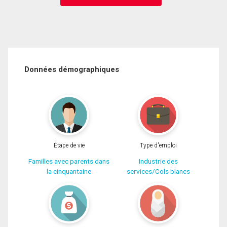
Données démographiques
Étape de vie
Type d'emploi
Familles avec parents dans
Industrie des
la cinquantaine
services/Cols blancs