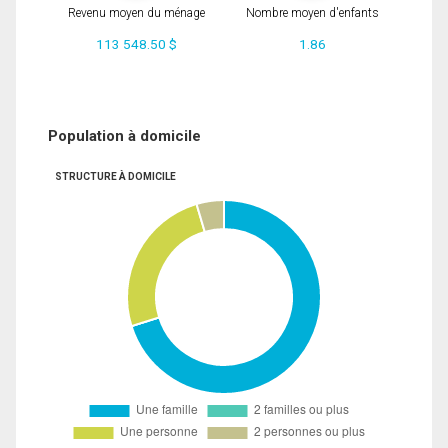
Revenu moyen du ménage
Nombre moyen d'enfants
113 548.50 $
1.86
Population à domicile
STRUCTURE À DOMICILE