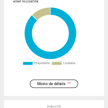
ACHAT OU LOCATION
Moins de détails
PUBLICITÉ