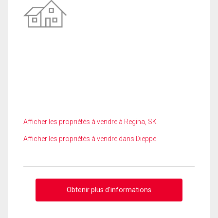
Afficher les propriétés à vendre à Regina, SK
Afficher les propriétés à vendre dans Dieppe
Obtenir plus d'informations