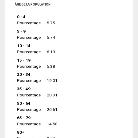
ÂGE DE LA POPULATION
0 - 4
Pourcentage
5.75
5 - 9
Pourcentage
5.74
10 - 14
Pourcentage
6.19
15 - 19
Pourcentage
5.38
20 - 34
Pourcentage
19.01
35 - 49
Pourcentage
20.01
50 - 64
Pourcentage
20.61
65 - 79
Pourcentage
14.58
80+