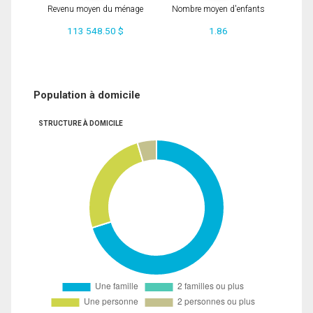
Revenu moyen du ménage
Nombre moyen d'enfants
113 548.50 $
1.86
Population à domicile
STRUCTURE À DOMICILE