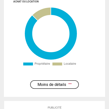
ACHAT OU LOCATION
Moins de détails
PUBLICITÉ