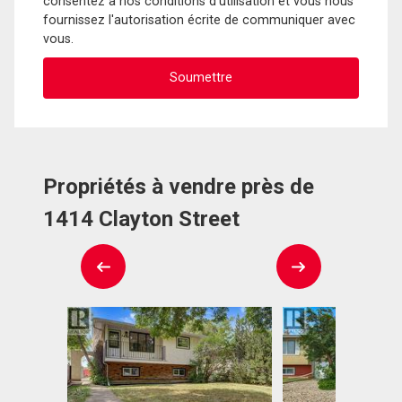
consentez à nos conditions d'utilisation et vous nous
fournissez l'autorisation écrite de communiquer avec
vous.
Propriétés à vendre près de
1414 Clayton Street