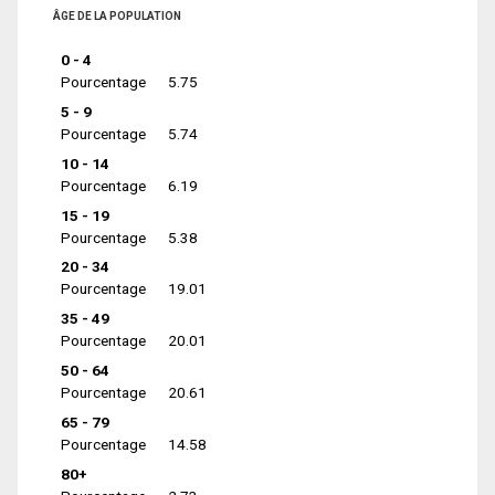
ÂGE DE LA POPULATION
0 - 4
Pourcentage
5.75
5 - 9
Pourcentage
5.74
10 - 14
Pourcentage
6.19
15 - 19
Pourcentage
5.38
20 - 34
Pourcentage
19.01
35 - 49
Pourcentage
20.01
50 - 64
Pourcentage
20.61
65 - 79
Pourcentage
14.58
80+