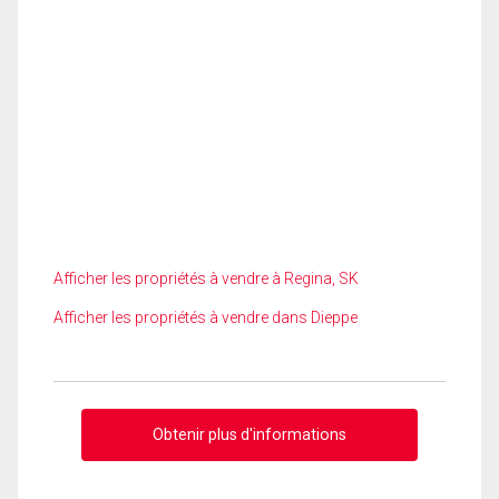
Afficher les propriétés à vendre à Regina, SK
Afficher les propriétés à vendre dans Dieppe
Obtenir plus d'informations