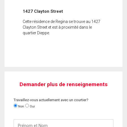
1427 Clayton Street
Cette résidence de Regina se trouve au 1427
Clayton Street et est à proximité dans le
quartier Dieppe.
Demander plus de renseignements
Travaillez-vous actuellement avec un courtier?
Non
Oui
Prénom