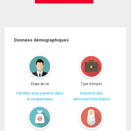
Données démographiques
Étape de vie
Type d'emploi
Familles avec parents dans
Industrie des
la cinquantaine
services/Cols blancs