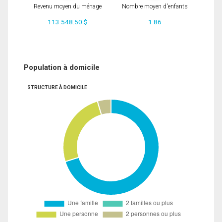
Revenu moyen du ménage
Nombre moyen d'enfants
113 548.50 $
1.86
Population à domicile
STRUCTURE À DOMICILE