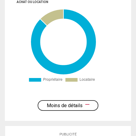
ACHAT OU LOCATION
Moins de détails
PUBLICITÉ