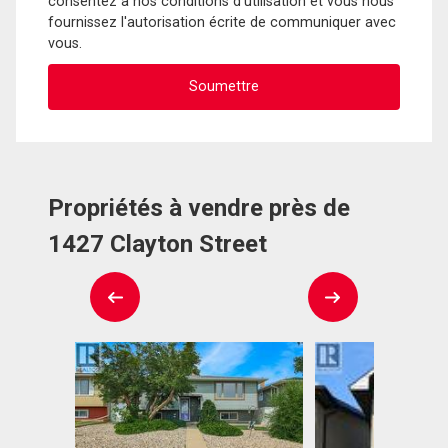
consentez à nos conditions d'utilisation et vous nous
fournissez l'autorisation écrite de communiquer avec
vous.
Propriétés à vendre près de
1427 Clayton Street