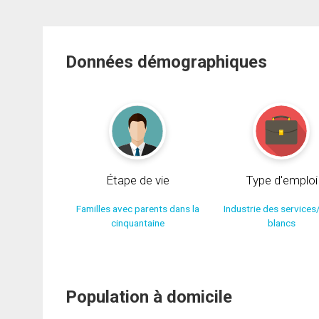
Données démographiques
Étape de vie
Type d'emploi
Familles avec parents dans la
Industrie des services
cinquantaine
blancs
Population à domicile