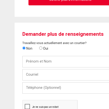
Demander plus de renseignements
Travaillez-vous actuellement avec un courtier?
Non
Oui
Prénom
et
Nom
Courriel
Téléphone
(Optionnel)