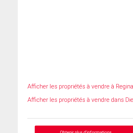
Afficher les propriétés à vendre à Regin
Afficher les propriétés à vendre dans Di
Obtenir plus d'informations