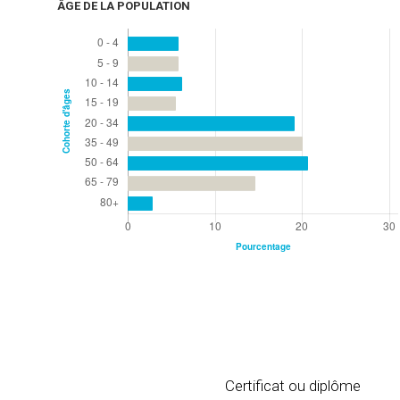
ÂGE DE LA POPULATION
Certificat ou diplôme