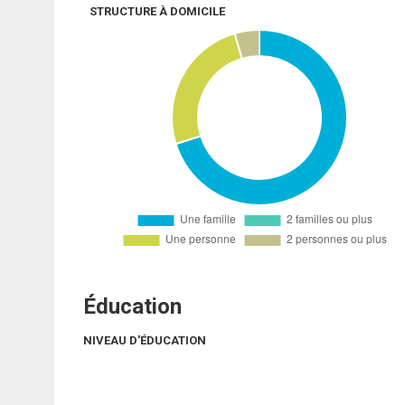
STRUCTURE À DOMICILE
Éducation
NIVEAU D'ÉDUCATION