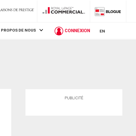
 PROPOS DE NOUS
CONNEXION
EN
PUBLICITÉ