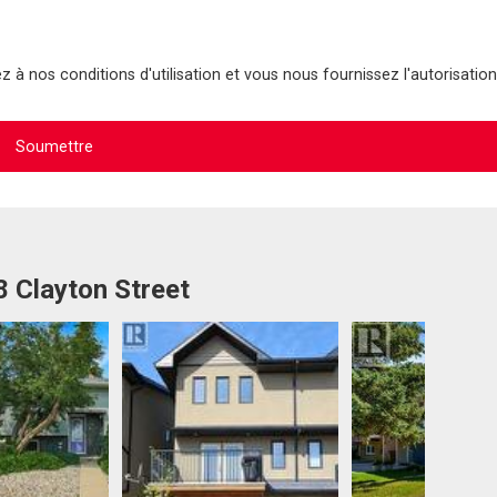
 à nos conditions d'utilisation et vous nous fournissez l'autorisation
8 Clayton Street