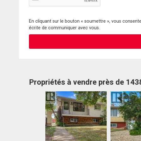
En cliquant sur le bouton « soumettre », vous consentez
écrite de communiquer avec vous.
Propriétés à vendre près de 143