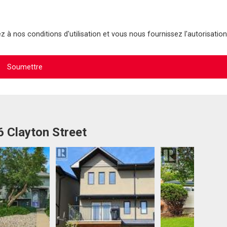
 à nos conditions d'utilisation et vous nous fournissez l'autorisation
6 Clayton Street