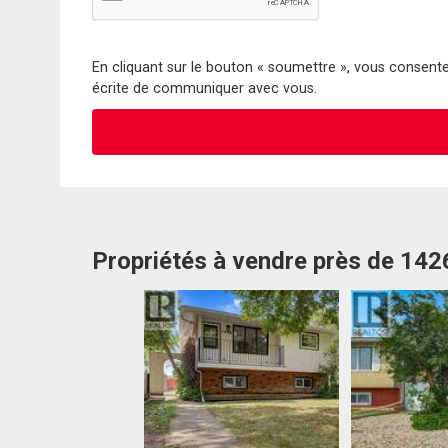
En cliquant sur le bouton « soumettre », vous consentez
écrite de communiquer avec vous.
Propriétés à vendre près de 142