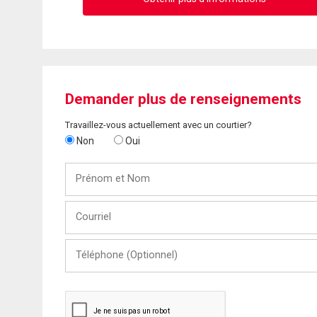
Demander plus de renseignements
Travaillez-vous actuellement avec un courtier?
Non
Oui
Prénom
et
Nom
Courriel
Téléphone
(Optionnel)