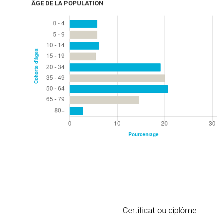
ÂGE DE LA POPULATION
Certificat ou diplôme