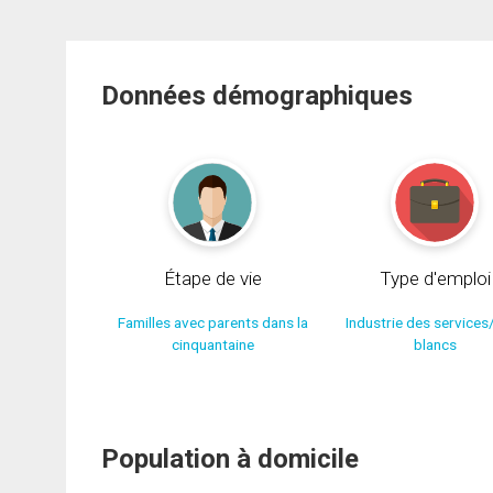
Données démographiques
Étape de vie
Type d'emploi
Familles avec parents dans la
Industrie des services
cinquantaine
blancs
Population à domicile