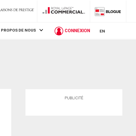
 PROPOS DE NOUS
CONNEXION
EN
PUBLICITÉ