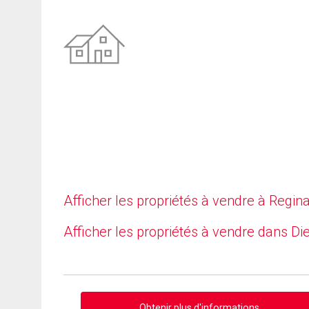
Afficher les propriétés à vendre à Regin
Afficher les propriétés à vendre dans Di
Obtenir plus d'informations