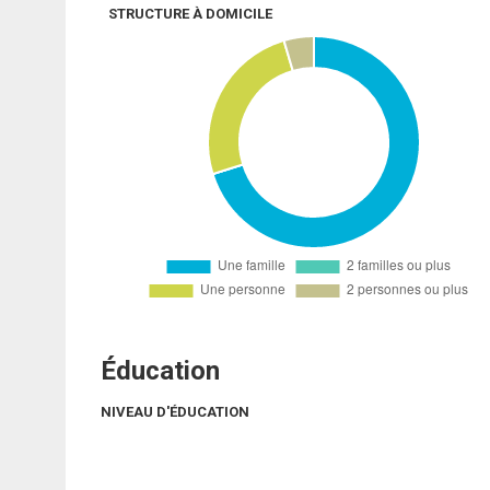
STRUCTURE À DOMICILE
Éducation
NIVEAU D'ÉDUCATION