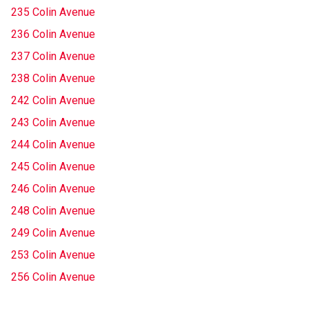
235 Colin Avenue
236 Colin Avenue
237 Colin Avenue
238 Colin Avenue
242 Colin Avenue
243 Colin Avenue
244 Colin Avenue
245 Colin Avenue
246 Colin Avenue
248 Colin Avenue
249 Colin Avenue
253 Colin Avenue
256 Colin Avenue