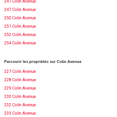
241 Colin Avenue
247 Colin Avenue
250 Colin Avenue
251 Colin Avenue
252 Colin Avenue
254 Colin Avenue
Parcourir les propriétés sur Colin Avenue
227 Colin Avenue
228 Colin Avenue
229 Colin Avenue
230 Colin Avenue
232 Colin Avenue
233 Colin Avenue