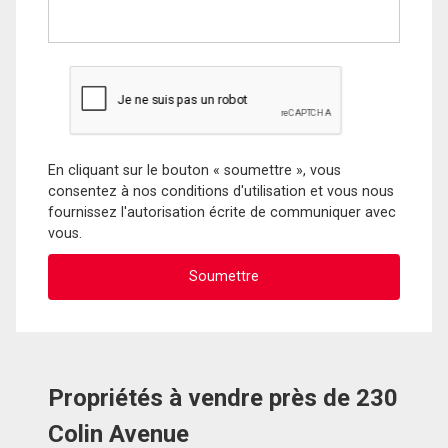
En cliquant sur le bouton « soumettre », vous
consentez à nos conditions d'utilisation et vous nous
fournissez l'autorisation écrite de communiquer avec
vous.
Propriétés à vendre près de 230
Colin Avenue