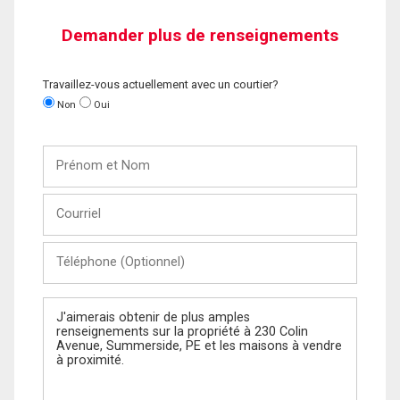
Demander plus de renseignements
Travaillez-vous actuellement avec un courtier?
Non
Oui
Prénom
et
Nom
Courriel
Téléphone
(Optionnel)
Message