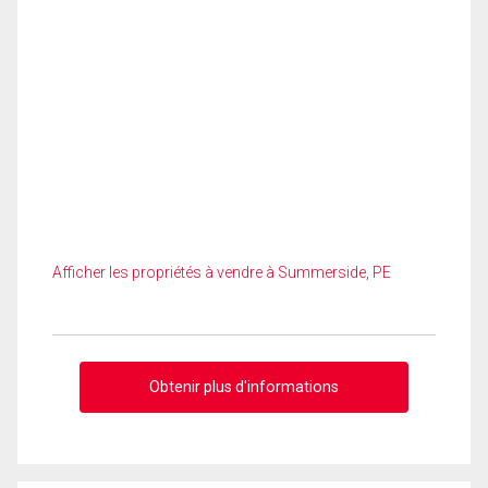
Afficher les propriétés à vendre à Summerside, PE
Obtenir plus d'informations