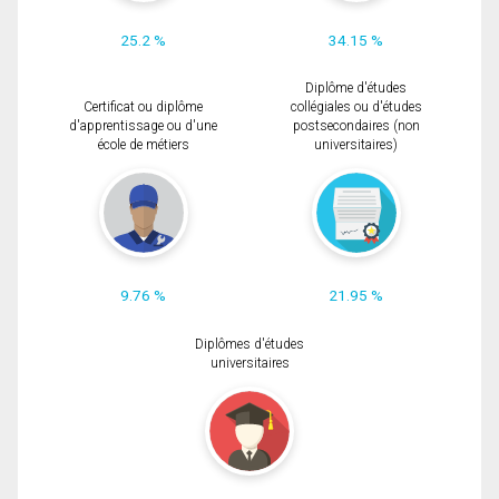
25.2 %
34.15 %
Diplôme d'études
Certificat ou diplôme
collégiales ou d'études
d'apprentissage ou d'une
postsecondaires (non
école de métiers
universitaires)
9.76 %
21.95 %
Diplômes d'études
universitaires