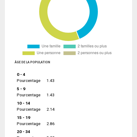
ÂGE DE LA POPULATION
0 - 4
Pourcentage
1.43
5 - 9
Pourcentage
1.43
10 - 14
Pourcentage
2.14
15 - 19
Pourcentage
2.86
20 - 34