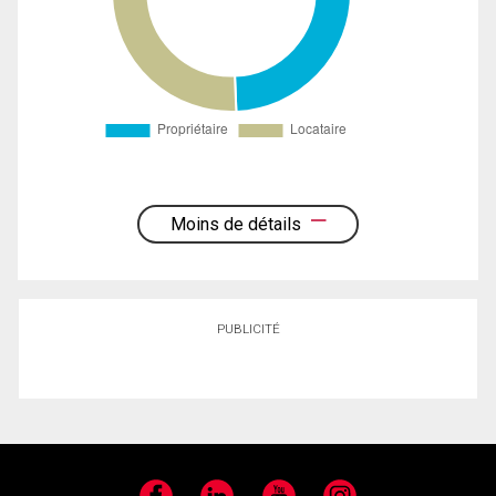
Moins de détails
PUBLICITÉ