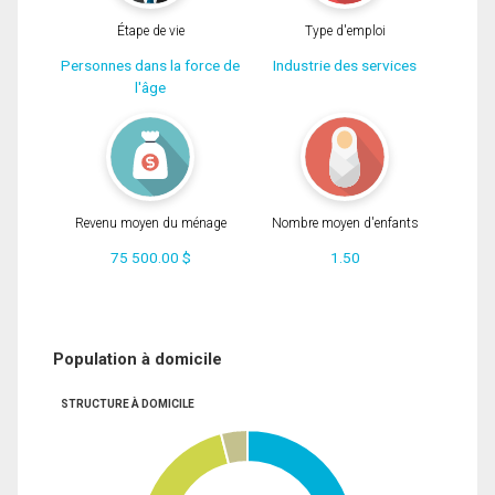
Étape de vie
Type d'emploi
Personnes dans la force de
Industrie des services
l'âge
Revenu moyen du ménage
Nombre moyen d'enfants
75 500.00 $
1.50
Population à domicile
STRUCTURE À DOMICILE