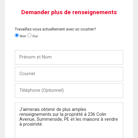
Demander plus de renseignements
Travaillez-vous actuellement avec un courtier?
Non
Oui
Prénom
et
Nom
Courriel
Téléphone
(Optionnel)
Message