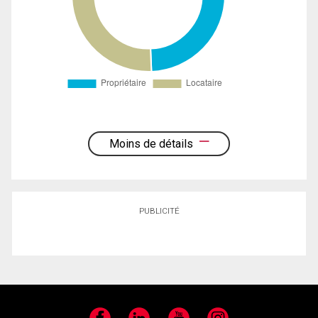
Moins de détails
PUBLICITÉ