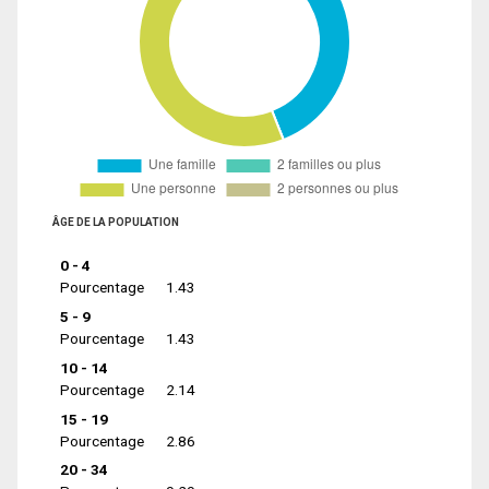
ÂGE DE LA POPULATION
0 - 4
Pourcentage
1.43
5 - 9
Pourcentage
1.43
10 - 14
Pourcentage
2.14
15 - 19
Pourcentage
2.86
20 - 34