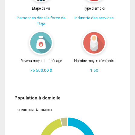
Étape de vie
Type d'emploi
Personnes dans la force de
Industrie des services
l'âge
Revenu moyen du ménage
Nombre moyen d'enfants
75 500.00 $
1.50
Population à domicile
STRUCTURE À DOMICILE