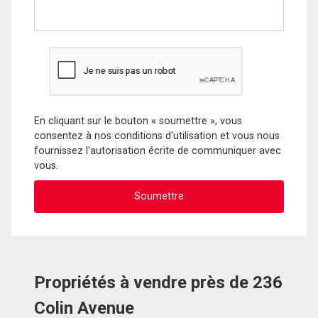
En cliquant sur le bouton « soumettre », vous
consentez à nos conditions d'utilisation et vous nous
fournissez l'autorisation écrite de communiquer avec
vous.
Propriétés à vendre près de 236
Colin Avenue