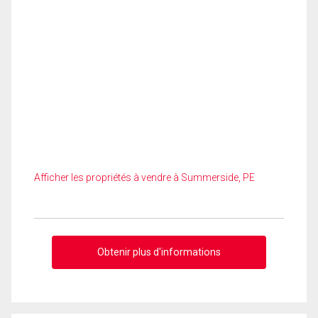
Afficher les propriétés à vendre à Summerside, PE
Obtenir plus d'informations