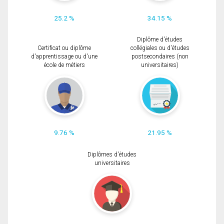
25.2 %
34.15 %
Diplôme d'études
Certificat ou diplôme
collégiales ou d'études
d'apprentissage ou d'une
postsecondaires (non
école de métiers
universitaires)
9.76 %
21.95 %
Diplômes d'études
universitaires