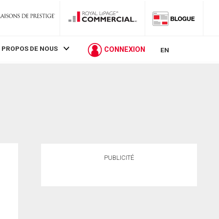
 PROPOS DE NOUS
CONNEXION
EN
PUBLICITÉ