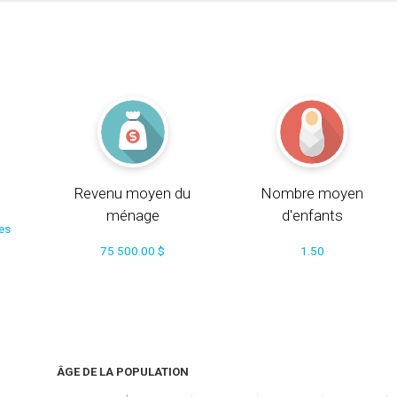
Revenu moyen du
Nombre moyen
ménage
d'enfants
ces
75 500.00 $
1.50
ÂGE DE LA POPULATION