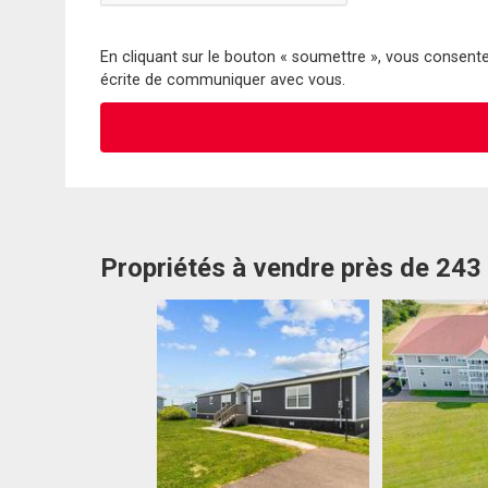
En cliquant sur le bouton « soumettre », vous consentez
écrite de communiquer avec vous.
Propriétés à vendre près de 243