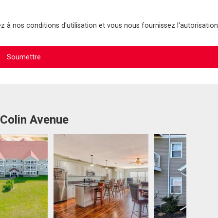
 à nos conditions d'utilisation et vous nous fournissez l'autorisation
 Colin Avenue