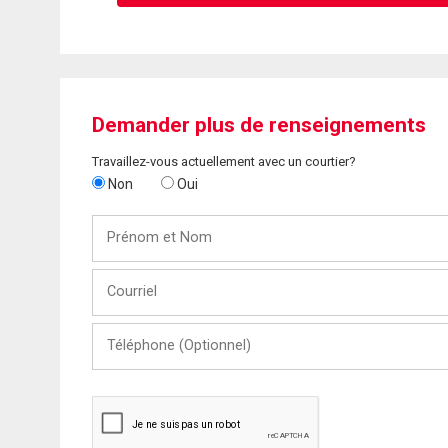
Demander plus de renseignements
Travaillez-vous actuellement avec un courtier?
Non
Oui
Prénom
et
Nom
Courriel
Téléphone
(Optionnel)