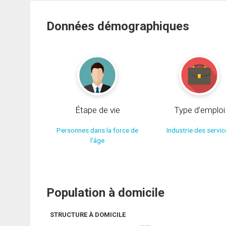
Données démographiques
Étape de vie
Type d'emploi
Personnes dans la force de
Industrie des servi
l'âge
Population à domicile
STRUCTURE À DOMICILE