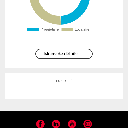
Moins de détails
PUBLICITÉ
Facebook
LinkedIn
YouTube
Instagram