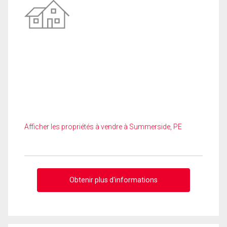
Afficher les propriétés à vendre à Summerside, PE
Obtenir plus d'informations