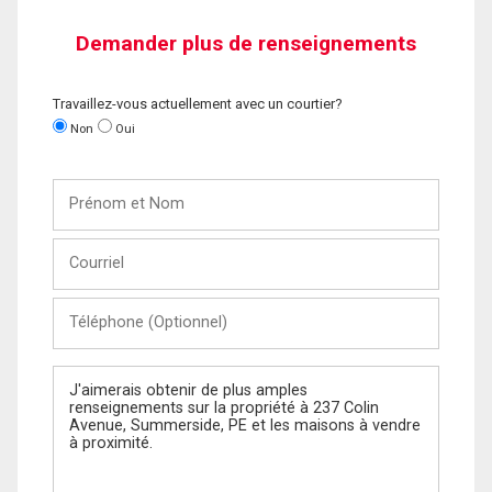
Demander plus de renseignements
Travaillez-vous actuellement avec un courtier?
Non
Oui
Prénom
et
Nom
Courriel
Téléphone
(Optionnel)
Message