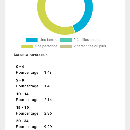
ÂGE DE LA POPULATION
0 - 4
Pourcentage
1.43
5 - 9
Pourcentage
1.43
10 - 14
Pourcentage
2.14
15 - 19
Pourcentage
2.86
20 - 34
Pourcentage
9.29