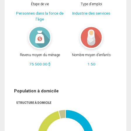
Étape de vie
Type d'emploi
Personnes dans la force de
Industrie des services
l'âge
Revenu moyen du ménage
Nombre moyen d'enfants
75 500.00 $
1.50
Population à domicile
STRUCTURE À DOMICILE