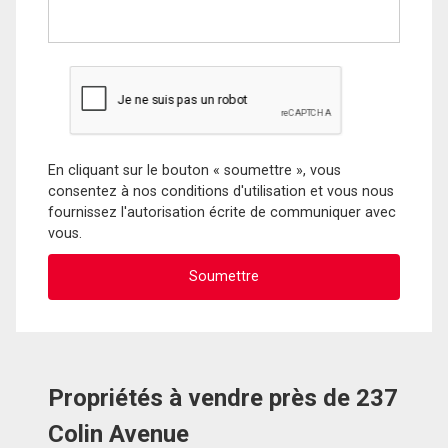
En cliquant sur le bouton « soumettre », vous
consentez à nos conditions d'utilisation et vous nous
fournissez l'autorisation écrite de communiquer avec
vous.
Propriétés à vendre près de 237
Colin Avenue