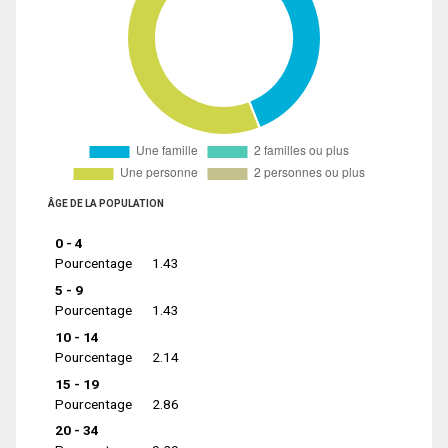
ÂGE DE LA POPULATION
0 - 4
Pourcentage
1.43
5 - 9
Pourcentage
1.43
10 - 14
Pourcentage
2.14
15 - 19
Pourcentage
2.86
20 - 34