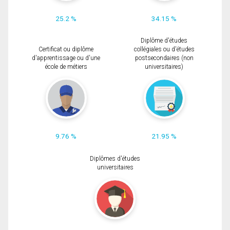
25.2 %
34.15 %
Diplôme d'études
Certificat ou diplôme
collégiales ou d'études
d'apprentissage ou d'une
postsecondaires (non
école de métiers
universitaires)
9.76 %
21.95 %
Diplômes d'études
universitaires