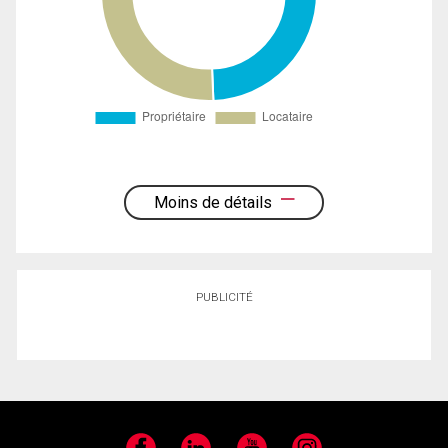
Moins de détails
PUBLICITÉ