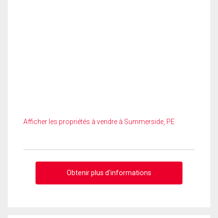
Afficher les propriétés à vendre à Summerside, PE
Obtenir plus d'informations