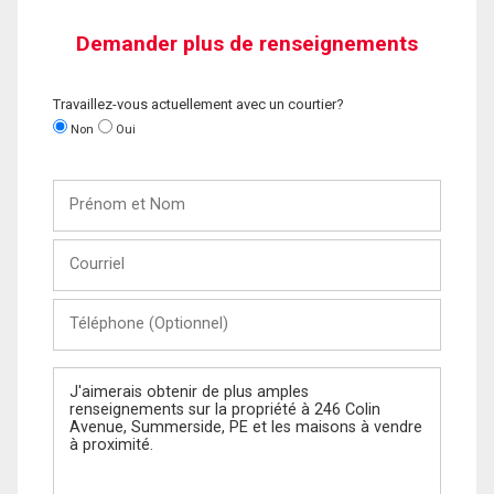
Demander plus de renseignements
Travaillez-vous actuellement avec un courtier?
Non
Oui
Prénom
et
Nom
Courriel
Téléphone
(Optionnel)
Message