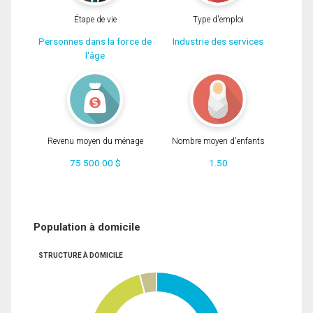
Étape de vie
Type d'emploi
Personnes dans la force de
Industrie des services
l'âge
Revenu moyen du ménage
Nombre moyen d'enfants
75 500.00 $
1.50
Population à domicile
STRUCTURE À DOMICILE