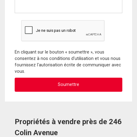
En cliquant sur le bouton « soumettre », vous
consentez à nos conditions d'utilisation et vous nous
fournissez l'autorisation écrite de communiquer avec
vous.
Propriétés à vendre près de 246
Colin Avenue