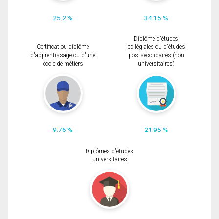
25.2 %
34.15 %
Diplôme d'études
Certificat ou diplôme
collégiales ou d'études
d'apprentissage ou d'une
postsecondaires (non
école de métiers
universitaires)
9.76 %
21.95 %
Diplômes d'études
universitaires