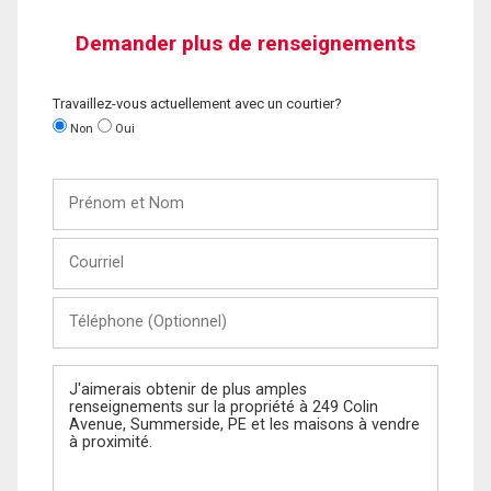
Demander plus de renseignements
Travaillez-vous actuellement avec un courtier?
Non
Oui
Prénom
et
Nom
Courriel
Téléphone
(Optionnel)
Message