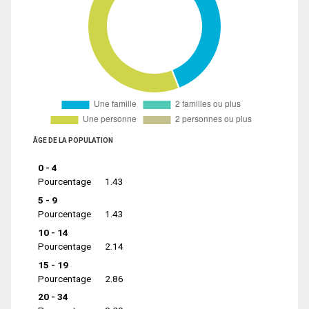
ÂGE DE LA POPULATION
0 - 4
Pourcentage
1.43
5 - 9
Pourcentage
1.43
10 - 14
Pourcentage
2.14
15 - 19
Pourcentage
2.86
20 - 34