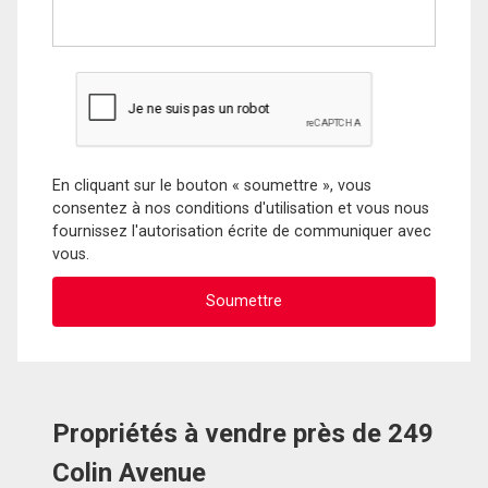
En cliquant sur le bouton « soumettre », vous
consentez à nos conditions d'utilisation et vous nous
fournissez l'autorisation écrite de communiquer avec
vous.
Propriétés à vendre près de 249
Colin Avenue