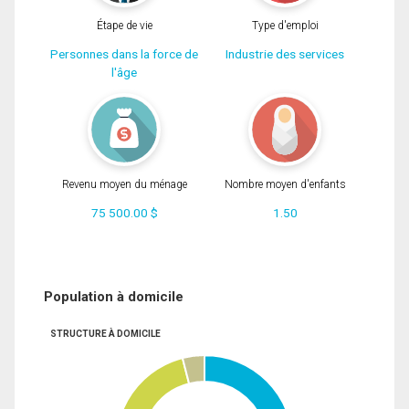
Étape de vie
Type d'emploi
Personnes dans la force de
Industrie des services
l'âge
Revenu moyen du ménage
Nombre moyen d'enfants
75 500.00 $
1.50
Population à domicile
STRUCTURE À DOMICILE