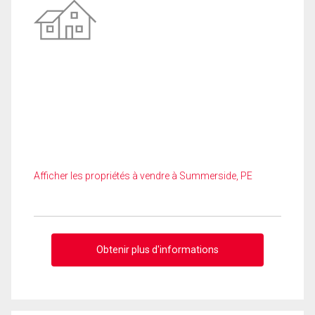
Afficher les propriétés à vendre à Summerside, PE
Obtenir plus d'informations