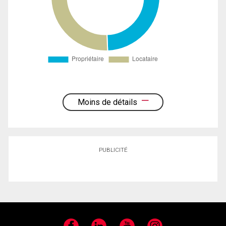
Moins de détails
PUBLICITÉ