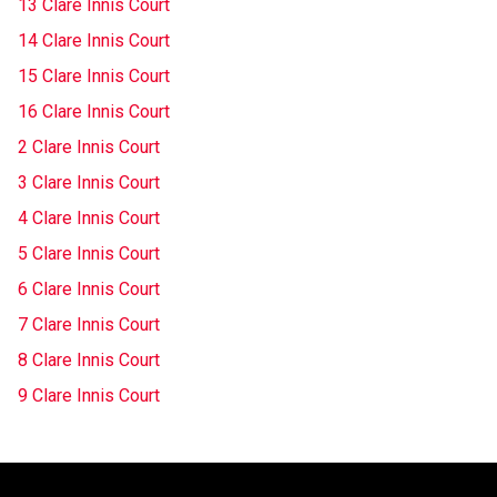
13 Clare Innis Court
14 Clare Innis Court
15 Clare Innis Court
16 Clare Innis Court
2 Clare Innis Court
3 Clare Innis Court
4 Clare Innis Court
5 Clare Innis Court
6 Clare Innis Court
7 Clare Innis Court
8 Clare Innis Court
9 Clare Innis Court