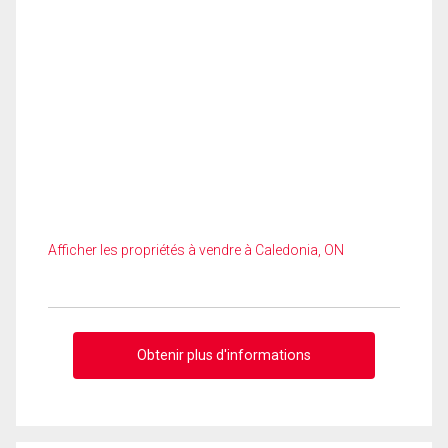
Afficher les propriétés à vendre à Caledonia, ON
Obtenir plus d'informations