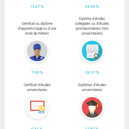
15.67 %
34.49 %
Diplôme d'études
Certificat ou diplôme
collégiales ou d'études
d'apprentissage ou d'une
postsecondaires (non
école de métiers
universitaires)
7.09 %
29.57 %
Certificat d'études
Diplômes d'études
universitaires
universitaires
0.31 %
12.87 %