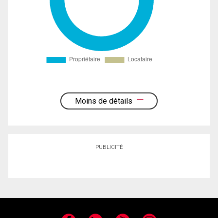
Moins de détails
PUBLICITÉ