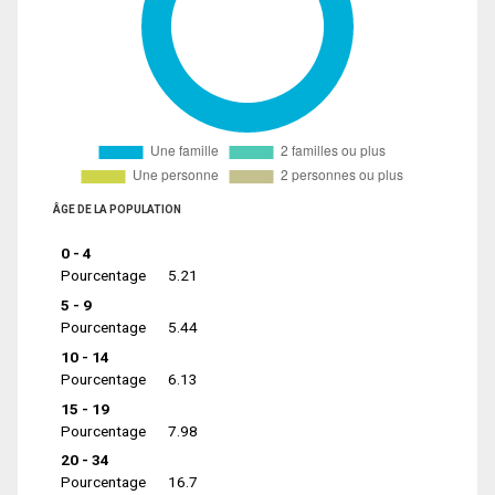
ÂGE DE LA POPULATION
0 - 4
Pourcentage
5.21
5 - 9
Pourcentage
5.44
10 - 14
Pourcentage
6.13
15 - 19
Pourcentage
7.98
20 - 34
Pourcentage
16.7