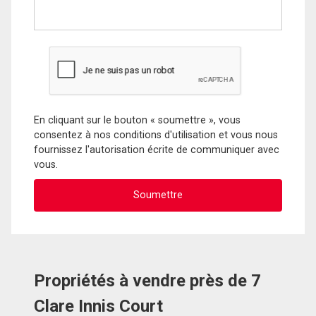
En cliquant sur le bouton « soumettre », vous
consentez à nos conditions d'utilisation et vous nous
fournissez l'autorisation écrite de communiquer avec
vous.
Propriétés à vendre près de 7
Clare Innis Court