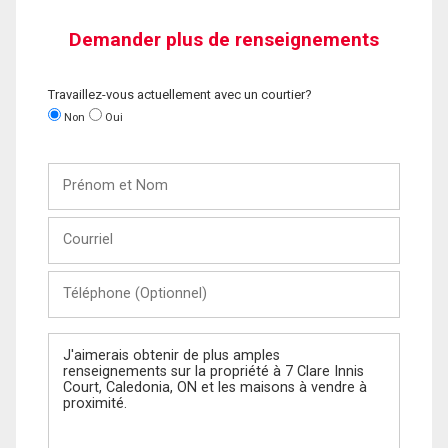
Demander plus de renseignements
Travaillez-vous actuellement avec un courtier?
Non
Oui
Prénom
et
Nom
Courriel
Téléphone
(Optionnel)
Message