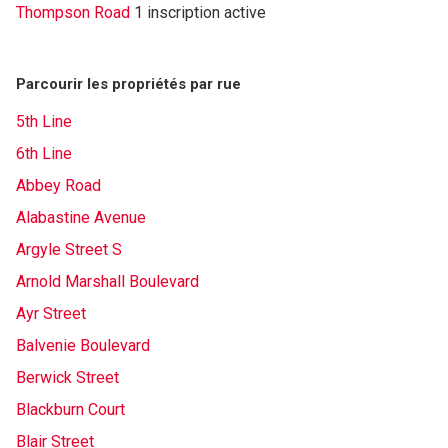
Thompson Road
1 inscription active
Parcourir les propriétés par rue
5th Line
6th Line
Abbey Road
Alabastine Avenue
Argyle Street S
Arnold Marshall Boulevard
Ayr Street
Balvenie Boulevard
Berwick Street
Blackburn Court
Blair Street