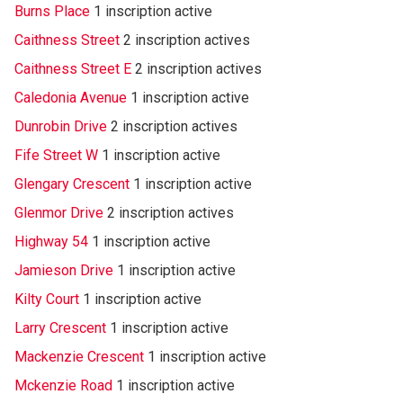
Burns Place
1 inscription active
Caithness Street
2 inscription actives
Caithness Street E
2 inscription actives
Caledonia Avenue
1 inscription active
Dunrobin Drive
2 inscription actives
Fife Street W
1 inscription active
Glengary Crescent
1 inscription active
Glenmor Drive
2 inscription actives
Highway 54
1 inscription active
Jamieson Drive
1 inscription active
Kilty Court
1 inscription active
Larry Crescent
1 inscription active
Mackenzie Crescent
1 inscription active
Mckenzie Road
1 inscription active