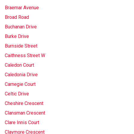
Braemar Avenue
Broad Road
Buchanan Drive
Burke Drive
Burnside Street
Caithness Street W
Caledon Court
Caledonia Drive
Carnegie Court
Celtic Drive
Cheshire Crescent
Clansman Crescent
Clare Innis Court
Claymore Crescent