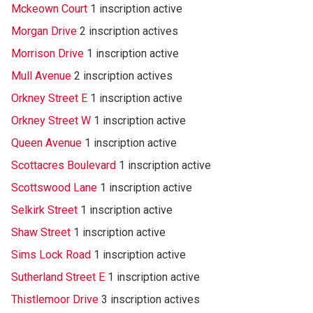
Mckeown Court
1 inscription active
Morgan Drive
2 inscription actives
Morrison Drive
1 inscription active
Mull Avenue
2 inscription actives
Orkney Street E
1 inscription active
Orkney Street W
1 inscription active
Queen Avenue
1 inscription active
Scottacres Boulevard
1 inscription active
Scottswood Lane
1 inscription active
Selkirk Street
1 inscription active
Shaw Street
1 inscription active
Sims Lock Road
1 inscription active
Sutherland Street E
1 inscription active
Thistlemoor Drive
3 inscription actives