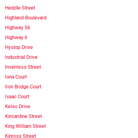
Heddle Street
Highland Boulevard
Highway 56
Highway 6
Hyslop Drive
Industrial Drive
Inverness Street
Iona Court
Iron Bridge Court
Isaac Court
Kelso Drive
Kincardine Street
King William Street
Kinross Street