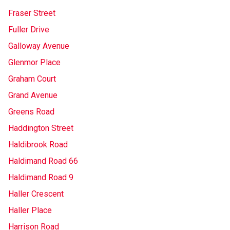
Fraser Street
Fuller Drive
Galloway Avenue
Glenmor Place
Graham Court
Grand Avenue
Greens Road
Haddington Street
Haldibrook Road
Haldimand Road 66
Haldimand Road 9
Haller Crescent
Haller Place
Harrison Road