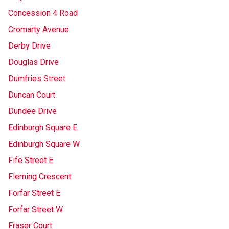
Concession 4 Road
Cromarty Avenue
Derby Drive
Douglas Drive
Dumfries Street
Duncan Court
Dundee Drive
Edinburgh Square E
Edinburgh Square W
Fife Street E
Fleming Crescent
Forfar Street E
Forfar Street W
Fraser Court