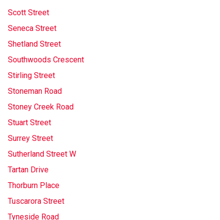
Scott Street
Seneca Street
Shetland Street
Southwoods Crescent
Stirling Street
Stoneman Road
Stoney Creek Road
Stuart Street
Surrey Street
Sutherland Street W
Tartan Drive
Thorburn Place
Tuscarora Street
Tyneside Road