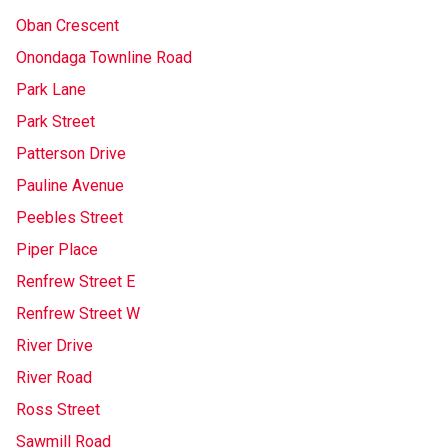
Oban Crescent
Onondaga Townline Road
Park Lane
Park Street
Patterson Drive
Pauline Avenue
Peebles Street
Piper Place
Renfrew Street E
Renfrew Street W
River Drive
River Road
Ross Street
Sawmill Road