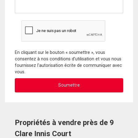
En cliquant sur le bouton « soumettre », vous
consentez à nos conditions d'utilisation et vous nous
fournissez l'autorisation écrite de communiquer avec
vous.
Propriétés à vendre près de 9
Clare Innis Court