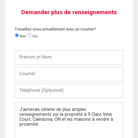
Demander plus de renseignements
Travaillez-vous actuellement avec un courtier?
Non
Oui
Prénom
et
Nom
Courriel
Téléphone
(Optionnel)
Message