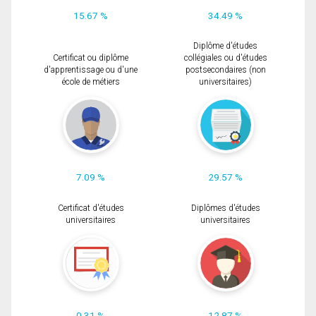
15.67 %
34.49 %
Diplôme d'études
Certificat ou diplôme
collégiales ou d'études
d'apprentissage ou d'une
postsecondaires (non
école de métiers
universitaires)
7.09 %
29.57 %
Certificat d'études
Diplômes d'études
universitaires
universitaires
0.31 %
12.87 %