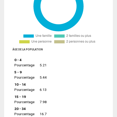
ÂGE DE LA POPULATION
0 - 4
Pourcentage
5.21
5 - 9
Pourcentage
5.44
10 - 14
Pourcentage
6.13
15 - 19
Pourcentage
7.98
20 - 34
Pourcentage
16.7