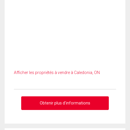
Afficher les propriétés à vendre à Caledonia, ON
Obtenir plus d'informations