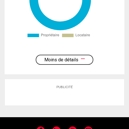
Moins de détails
PUBLICITÉ