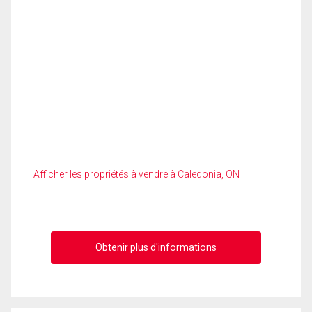
Afficher les propriétés à vendre à Caledonia, ON
Obtenir plus d'informations