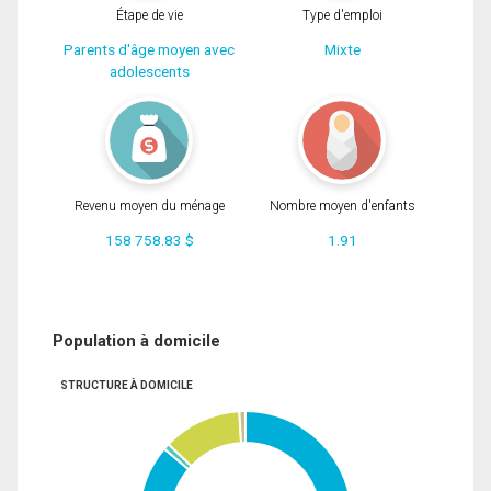
Étape de vie
Type d'emploi
Parents d'âge moyen avec
Mixte
adolescents
Revenu moyen du ménage
Nombre moyen d'enfants
158 758.83 $
1.91
Population à domicile
STRUCTURE À DOMICILE