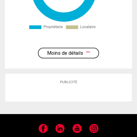
Moins de détails
PUBLICITÉ
Facebook
LinkedIn
YouTube
Instagram