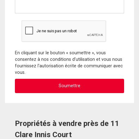
En cliquant sur le bouton « soumettre », vous
consentez à nos conditions d'utilisation et vous nous
fournissez l'autorisation écrite de communiquer avec
vous.
Propriétés à vendre près de 11
Clare Innis Court