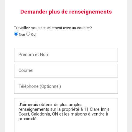
Demander plus de renseignements
Travaillez-vous actuellement avec un courtier?
Non
Oui
Prénom
et
Nom
Courriel
Téléphone
(Optionnel)
Message