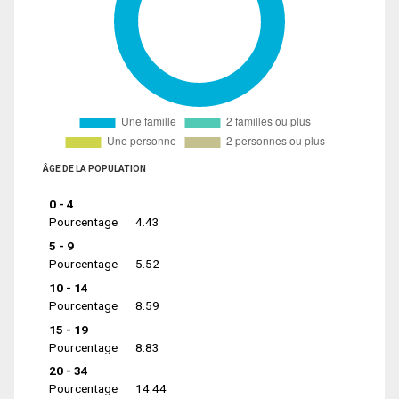
ÂGE DE LA POPULATION
0 - 4
Pourcentage
4.43
5 - 9
Pourcentage
5.52
10 - 14
Pourcentage
8.59
15 - 19
Pourcentage
8.83
20 - 34
Pourcentage
14.44