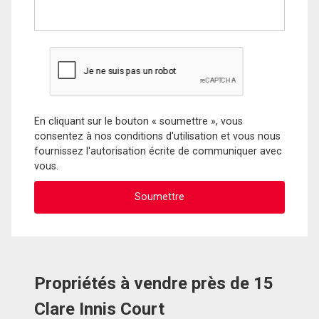
En cliquant sur le bouton « soumettre », vous
consentez à nos conditions d'utilisation et vous nous
fournissez l'autorisation écrite de communiquer avec
vous.
Propriétés à vendre près de 15
Clare Innis Court