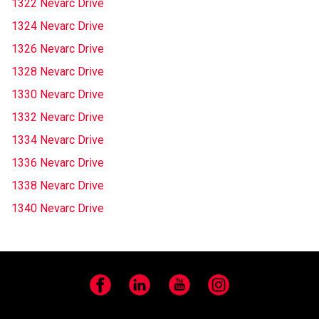
1322 Nevarc Drive
1324 Nevarc Drive
1326 Nevarc Drive
1328 Nevarc Drive
1330 Nevarc Drive
1332 Nevarc Drive
1334 Nevarc Drive
1336 Nevarc Drive
1338 Nevarc Drive
1340 Nevarc Drive
Facebook
LinkedIn
YouTube
Instagram