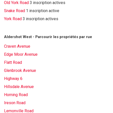
Old York Road
3 inscription actives
Snake Road
1 inscription active
York Road
3 inscription actives
Aldershot West - Parcourir les propriétés par rue
Craven Avenue
Edge Moor Avenue
Flatt Road
Glenbrook Avenue
Highway 6
Hillsdale Avenue
Horning Road
Ireson Road
Lemonville Road