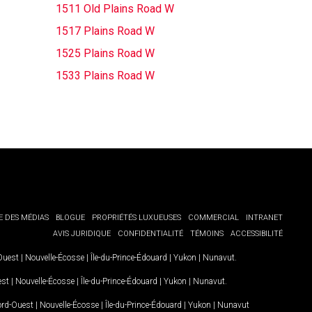
1511 Old Plains Road W
1517 Plains Road W
1525 Plains Road W
1533 Plains Road W
E DES MÉDIAS
BLOGUE
PROPRIÉTÉS LUXUEUSES
COMMERCIAL
INTRANET
AVIS JURIDIQUE
CONFIDENTIALITÉ
TÉMOINS
ACCESSIBILITÉ
-Ouest
|
Nouvelle-Écosse
|
Île-du-Prince-Édouard
|
Yukon
|
Nunavut
.
est
|
Nouvelle-Écosse
|
Île-du-Prince-Édouard
|
Yukon
|
Nunavut
.
Nord-Ouest
|
Nouvelle-Écosse
|
Île-du-Prince-Édouard
|
Yukon
|
Nunavut