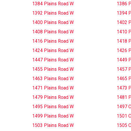
1384 Plains Road W
1386 P
1392 Plains Road W
1394 P
1400 Plains Road W
1402 P
1408 Plains Road W
1410 P
1416 Plains Road W
1418 P
1424 Plains Road W
1426 P
1447 Plains Road W
1449 P
1455 Plains Road W
1457 P
1463 Plains Road W
1465 P
1471 Plains Road W
1473 P
1479 Plains Road W
1481 P
1495 Plains Road W
1497 O
1499 Plains Road W
1501 O
1503 Plains Road W
1505 O