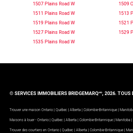
1507 Plains Road W
1509 O
1511 Plains Road W
1513 P
1519 Plains Road W
1521 P
1527 Plains Road W
1529 P
1535 Plains Road W
© SERVICES IMMOBILIERS BRIDGEMARQ
, 2026.
TOUS D
MD
Trouver une maison
Ontario
|
Québec
|
Alberta
|
Colombie-Britannique
|
Manitob
Maisons à louer -
Ontario
|
Québec
|
Alberta
|
Colombie-Britannique
|
Manitoba
|
Trouver des courtiers en
Ontario
|
Québec
|
Alberta
|
Colombie-Britannique
|
Man