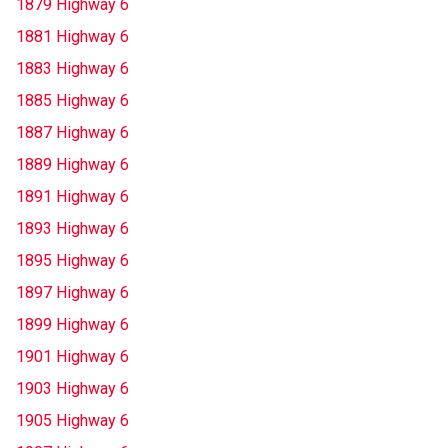
1879 Highway 6
1881 Highway 6
1883 Highway 6
1885 Highway 6
1887 Highway 6
1889 Highway 6
1891 Highway 6
1893 Highway 6
1895 Highway 6
1897 Highway 6
1899 Highway 6
1901 Highway 6
1903 Highway 6
1905 Highway 6