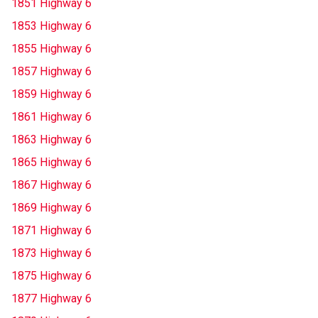
1851 Highway 6
1853 Highway 6
1855 Highway 6
1857 Highway 6
1859 Highway 6
1861 Highway 6
1863 Highway 6
1865 Highway 6
1867 Highway 6
1869 Highway 6
1871 Highway 6
1873 Highway 6
1875 Highway 6
1877 Highway 6