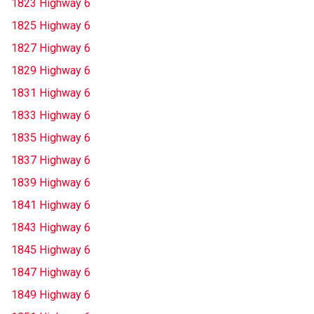
1823 Highway 6
1825 Highway 6
1827 Highway 6
1829 Highway 6
1831 Highway 6
1833 Highway 6
1835 Highway 6
1837 Highway 6
1839 Highway 6
1841 Highway 6
1843 Highway 6
1845 Highway 6
1847 Highway 6
1849 Highway 6