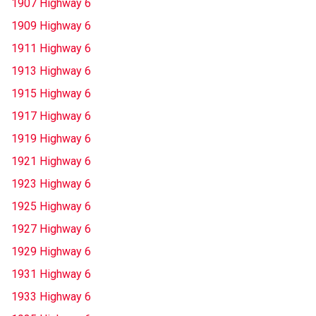
1907 Highway 6
1909 Highway 6
1911 Highway 6
1913 Highway 6
1915 Highway 6
1917 Highway 6
1919 Highway 6
1921 Highway 6
1923 Highway 6
1925 Highway 6
1927 Highway 6
1929 Highway 6
1931 Highway 6
1933 Highway 6