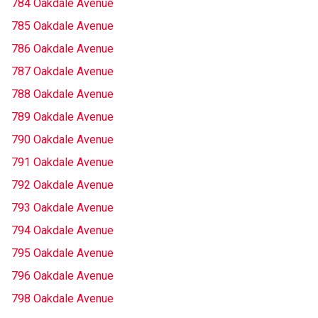
784 Oakdale Avenue
785 Oakdale Avenue
786 Oakdale Avenue
787 Oakdale Avenue
788 Oakdale Avenue
789 Oakdale Avenue
790 Oakdale Avenue
791 Oakdale Avenue
792 Oakdale Avenue
793 Oakdale Avenue
794 Oakdale Avenue
795 Oakdale Avenue
796 Oakdale Avenue
798 Oakdale Avenue