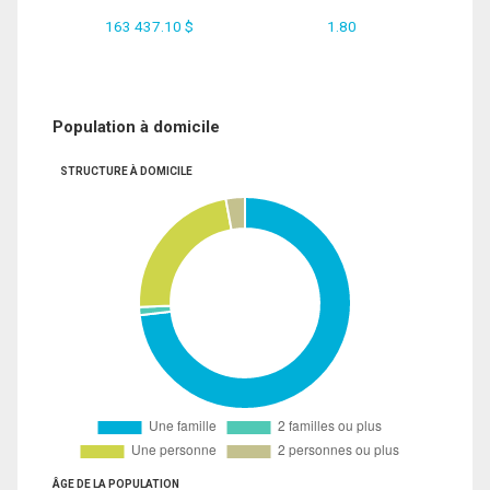
163 437.10 $
1.80
Population à domicile
STRUCTURE À DOMICILE
ÂGE DE LA POPULATION