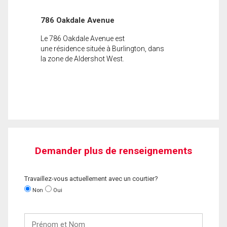
786 Oakdale Avenue
Le 786 Oakdale Avenue est
une résidence située à Burlington, dans
la zone de Aldershot West.
Demander plus de renseignements
Travaillez-vous actuellement avec un courtier?
Non
Oui
Prénom