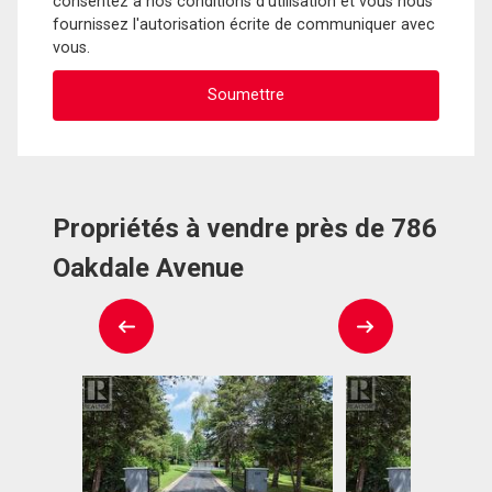
consentez à nos conditions d'utilisation et vous nous
fournissez l'autorisation écrite de communiquer avec
vous.
Propriétés à vendre près de 786
Oakdale Avenue