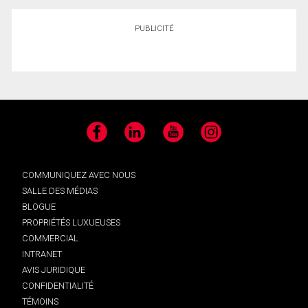
PUBLICITÉ
Facebook
LinkedIn
YouTube
Instagram
COMMUNIQUEZ AVEC NOUS
SALLE DES MÉDIAS
BLOGUE
PROPRIÉTÉS LUXUEUSES
COMMERCIAL
INTRANET
AVIS JURIDIQUE
CONFIDENTIALITÉ
TÉMOINS