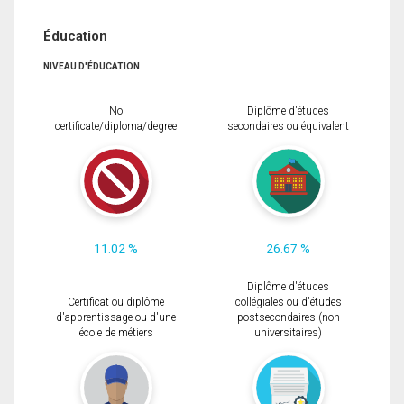
Éducation
NIVEAU D'ÉDUCATION
No
Diplôme d'études
certificate/diploma/degree
secondaires ou équivalent
11.02 %
26.67 %
Diplôme d'études
Certificat ou diplôme
collégiales ou d'études
d'apprentissage ou d'une
postsecondaires (non
école de métiers
universitaires)