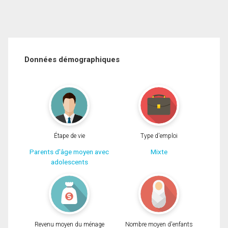
Données démographiques
Étape de vie
Type d'emploi
Parents d'âge moyen avec
Mixte
adolescents
Revenu moyen du ménage
Nombre moyen d'enfants