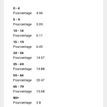
0 - 4
Pourcentage
4.96
5 - 9
Pourcentage
5.09
10 - 14
Pourcentage
6.11
15 - 19
Pourcentage
6.45
20 - 34
Pourcentage
14.57
35 - 49
Pourcentage
19.88
50 - 64
Pourcentage
23.47
65 - 79
Pourcentage
15.68
80+
Pourcentage
3.8