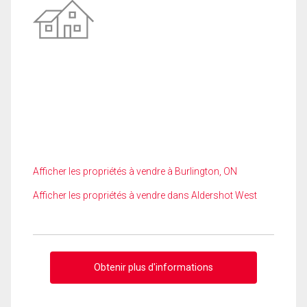
Afficher les propriétés à vendre à Burlington, ON
Afficher les propriétés à vendre dans Aldershot West
Obtenir plus d'informations