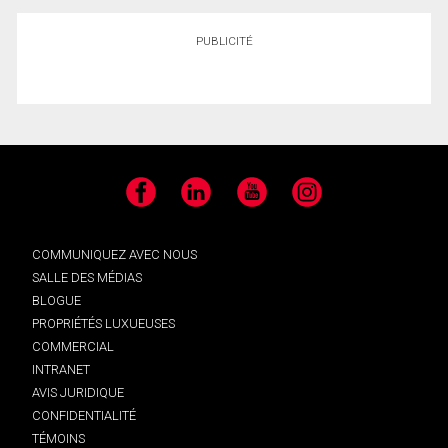
PUBLICITÉ
Facebook
LinkedIn
YouTube
Instagram
COMMUNIQUEZ AVEC NOUS
SALLE DES MÉDIAS
BLOGUE
PROPRIÉTÉS LUXUEUSES
COMMERCIAL
INTRANET
AVIS JURIDIQUE
CONFIDENTIALITÉ
TÉMOINS