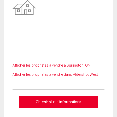
Afficher les propriétés à vendre à Burlington, ON
Afficher les propriétés à vendre dans Aldershot West
Obtenir plus d'informations