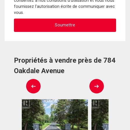
consentez à nos conditions d'utilisation et vous nous
fournissez l'autorisation écrite de communiquer avec
vous.
Propriétés à vendre près de 784
Oakdale Avenue