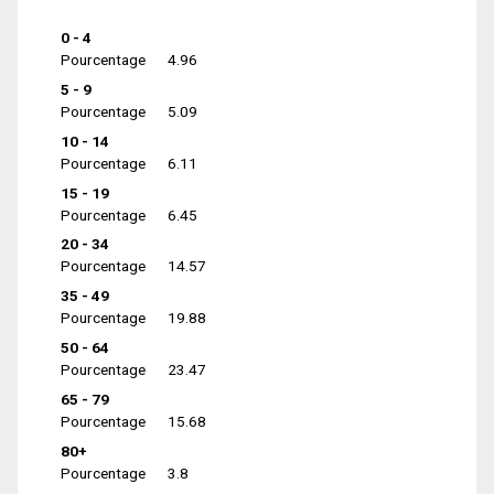
0 - 4
Pourcentage
4.96
5 - 9
Pourcentage
5.09
10 - 14
Pourcentage
6.11
15 - 19
Pourcentage
6.45
20 - 34
Pourcentage
14.57
35 - 49
Pourcentage
19.88
50 - 64
Pourcentage
23.47
65 - 79
Pourcentage
15.68
80+
Pourcentage
3.8