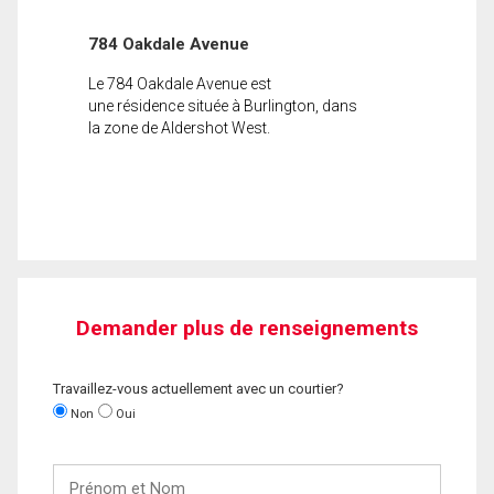
784 Oakdale Avenue
Le 784 Oakdale Avenue est
une résidence située à Burlington, dans
la zone de Aldershot West.
Demander plus de renseignements
Travaillez-vous actuellement avec un courtier?
Non
Oui
Prénom