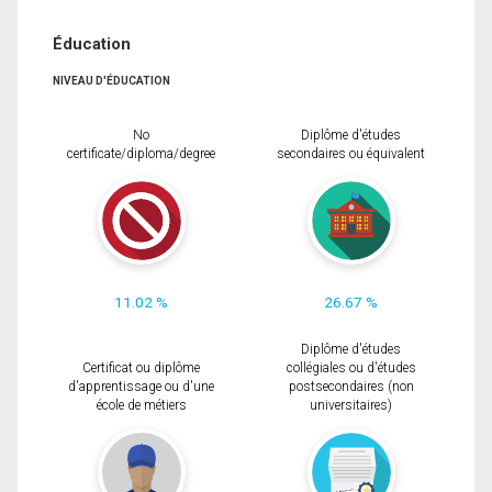
Éducation
NIVEAU D'ÉDUCATION
No
Diplôme d'études
certificate/diploma/degree
secondaires ou équivalent
11.02 %
26.67 %
Diplôme d'études
Certificat ou diplôme
collégiales ou d'études
d'apprentissage ou d'une
postsecondaires (non
école de métiers
universitaires)