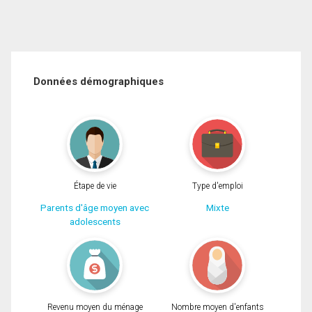
Données démographiques
Étape de vie
Type d'emploi
Parents d'âge moyen avec
Mixte
adolescents
Revenu moyen du ménage
Nombre moyen d'enfants