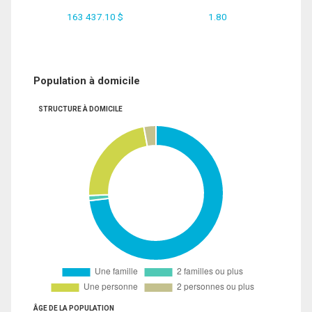
163 437.10 $
1.80
Population à domicile
STRUCTURE À DOMICILE
ÂGE DE LA POPULATION