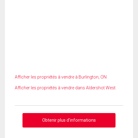
Afficher les propriétés à vendre à Burlington, ON
Afficher les propriétés à vendre dans Aldershot West
Obtenir plus d'informations