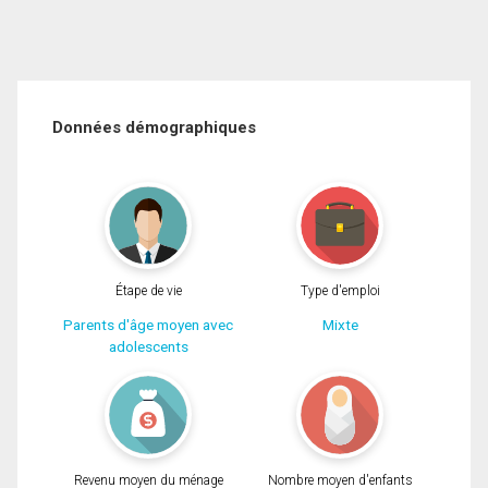
Données démographiques
Étape de vie
Type d'emploi
Parents d'âge moyen avec
Mixte
adolescents
Revenu moyen du ménage
Nombre moyen d'enfants