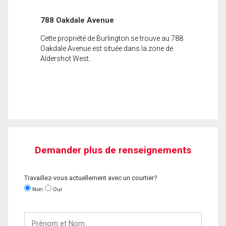
788 Oakdale Avenue
Cette propriété de Burlington se trouve au 788
Oakdale Avenue est située dans la zone de
Aldershot West.
Demander plus de renseignements
Travaillez-vous actuellement avec un courtier?
Non
Oui
Prénom