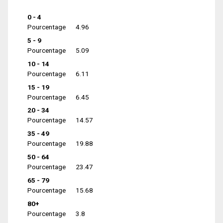
0 - 4
Pourcentage
4.96
5 - 9
Pourcentage
5.09
10 - 14
Pourcentage
6.11
15 - 19
Pourcentage
6.45
20 - 34
Pourcentage
14.57
35 - 49
Pourcentage
19.88
50 - 64
Pourcentage
23.47
65 - 79
Pourcentage
15.68
80+
Pourcentage
3.8