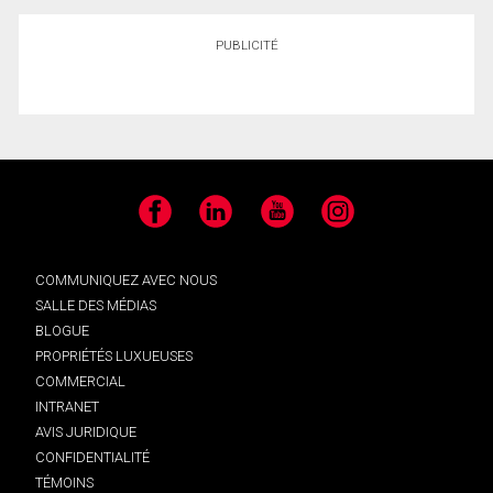
PUBLICITÉ
Facebook
LinkedIn
YouTube
Instagram
COMMUNIQUEZ AVEC NOUS
SALLE DES MÉDIAS
BLOGUE
PROPRIÉTÉS LUXUEUSES
COMMERCIAL
INTRANET
AVIS JURIDIQUE
CONFIDENTIALITÉ
TÉMOINS