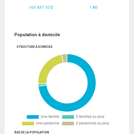
163 437.10 $
1.80
Population à domicile
STRUCTURE À DOMICILE
ÂGE DE LA POPULATION