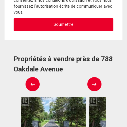
consentez à nos conditions d'utilisation et vous nous
fournissez l'autorisation écrite de communiquer avec
vous.
Propriétés à vendre près de 788
Oakdale Avenue