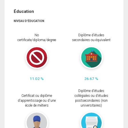
Éducation
NIVEAU D'ÉDUCATION
No
Diplôme d'études
certificate/diploma/degree
secondaires ou équivalent
11.02 %
26.67 %
Diplôme d'études
Certificat ou diplôme
collégiales ou d'études
d'apprentissage ou d'une
postsecondaires (non
école de métiers
universitaires)