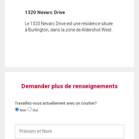
1320 Nevarc Drive
Le 1320 Nevarc Drive est une résidence située
à Burlington, dans la zone de Aldershot West.
Demander plus de renseignements
Travaillez-vous actuellement avec un courtier?
Non
Oui
Prénom
et
Nom