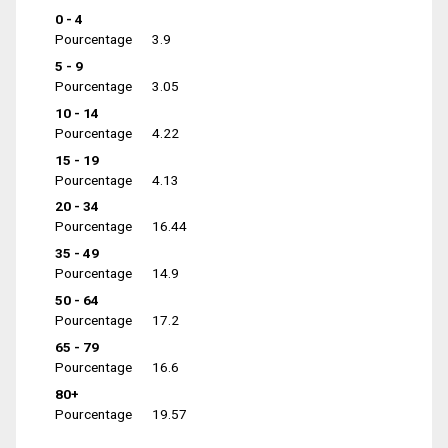
0 - 4
Pourcentage
3.9
5 - 9
Pourcentage
3.05
10 - 14
Pourcentage
4.22
15 - 19
Pourcentage
4.13
20 - 34
Pourcentage
16.44
35 - 49
Pourcentage
14.9
50 - 64
Pourcentage
17.2
65 - 79
Pourcentage
16.6
80+
Pourcentage
19.57