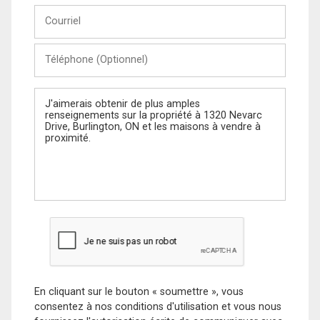
Courriel
Téléphone
(Optionnel)
Message
En cliquant sur le bouton « soumettre », vous
consentez à nos conditions d'utilisation et vous nous