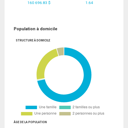
160 696.83 $
1.64
Population à domicile
STRUCTURE À DOMICILE
ÂGE DE LA POPULATION