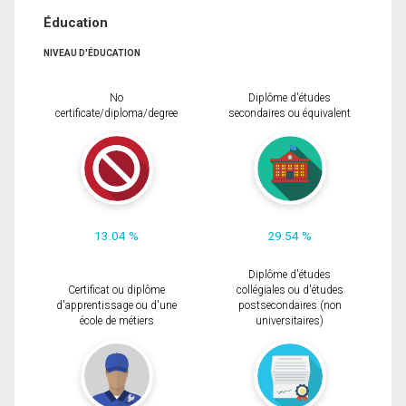
Éducation
NIVEAU D'ÉDUCATION
No
Diplôme d'études
certificate/diploma/degree
secondaires ou équivalent
13.04 %
29.54 %
Diplôme d'études
Certificat ou diplôme
collégiales ou d'études
d'apprentissage ou d'une
postsecondaires (non
école de métiers
universitaires)