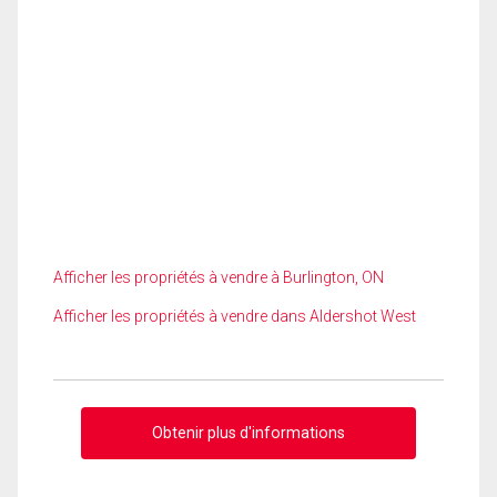
Afficher les propriétés à vendre à Burlington, ON
Afficher les propriétés à vendre dans Aldershot West
Obtenir plus d'informations