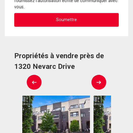
fournissez l'autorisation écrite de communiquer avec
vous.
Propriétés à vendre près de
1320 Nevarc Drive