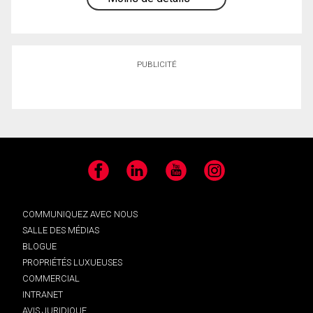
PUBLICITÉ
Facebook
LinkedIn
YouTube
Instagram
COMMUNIQUEZ AVEC NOUS
SALLE DES MÉDIAS
BLOGUE
PROPRIÉTÉS LUXUEUSES
COMMERCIAL
INTRANET
AVIS JURIDIQUE