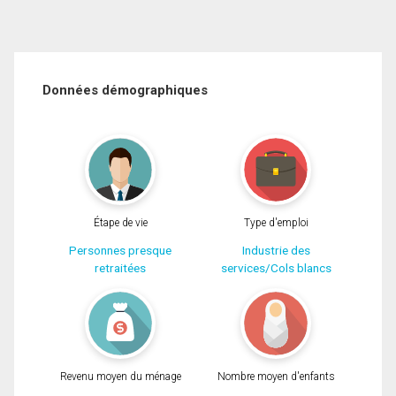
Données démographiques
Étape de vie
Type d'emploi
Personnes presque
Industrie des
retraitées
services/Cols blancs
Revenu moyen du ménage
Nombre moyen d'enfants