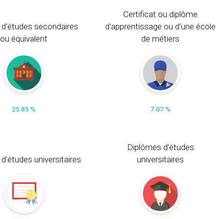
Certificat ou diplôme
 d'études secondaires
d'apprentissage ou d'une école
ou équivalent
de métiers
25.85 %
7.07 %
Diplômes d'études
t d'études universitaires
universitaires