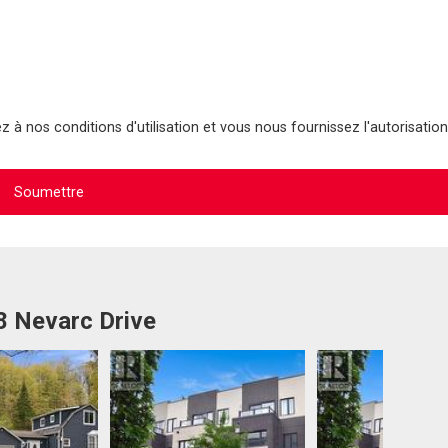
 à nos conditions d'utilisation et vous nous fournissez l'autorisation
8 Nevarc Drive