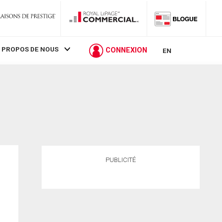
 PROPOS DE NOUS
CONNEXION
EN
PUBLICITÉ