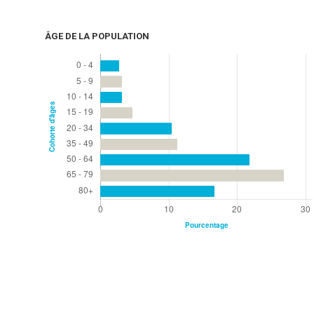
ÂGE DE LA POPULATION