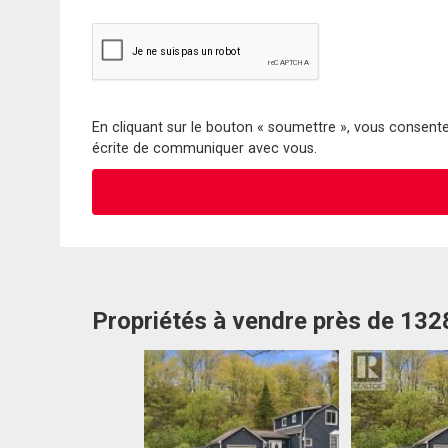
En cliquant sur le bouton « soumettre », vous consentez
écrite de communiquer avec vous.
Propriétés à vendre près de 132