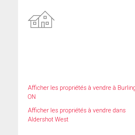
Afficher les propriétés à vendre à Burlin
ON
Afficher les propriétés à vendre dans
Aldershot West