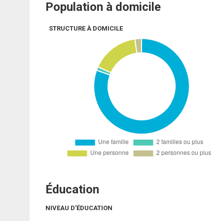
Population à domicile
STRUCTURE À DOMICILE
Éducation
NIVEAU D'ÉDUCATION