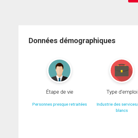
Données démographiques
Étape de vie
Type d'emploi
Personnes presque retraitées
Industrie des services
blancs