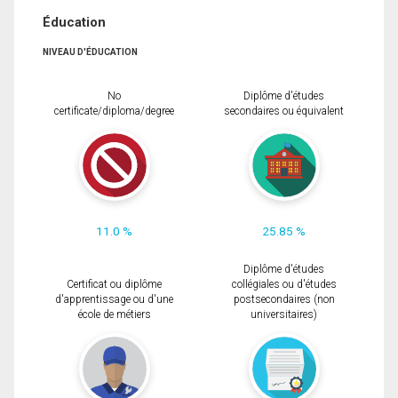
Éducation
NIVEAU D'ÉDUCATION
No
Diplôme d'études
certificate/diploma/degree
secondaires ou équivalent
11.0 %
25.85 %
Diplôme d'études
Certificat ou diplôme
collégiales ou d'études
d'apprentissage ou d'une
postsecondaires (non
école de métiers
universitaires)