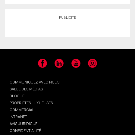
PUBLICITÉ
Facebook
LinkedIn
YouTube
Instagram
COMMUNIQUEZ AVEC NOUS
SALLE DES MÉDIAS
BLOGUE
PROPRIÉTÉS LUXUEUSES
COMMERCIAL
INTRANET
AVIS JURIDIQUE
CONFIDENTIALITÉ