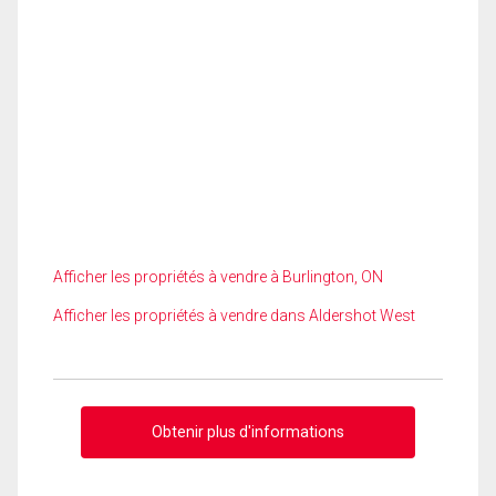
Afficher les propriétés à vendre à Burlington, ON
Afficher les propriétés à vendre dans Aldershot West
Obtenir plus d'informations