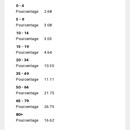
0 - 4
Pourcentage
2.68
5 - 9
Pourcentage
3.08
10 - 14
Pourcentage
3.03
15 - 19
Pourcentage
4.64
20 - 34
Pourcentage
10.35
35 - 49
Pourcentage
11.11
50 - 64
Pourcentage
21.75
65 - 79
Pourcentage
26.75
80+
Pourcentage
16.62