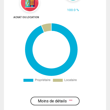
100.0 %
ACHAT OU LOCATION
Moins de détails