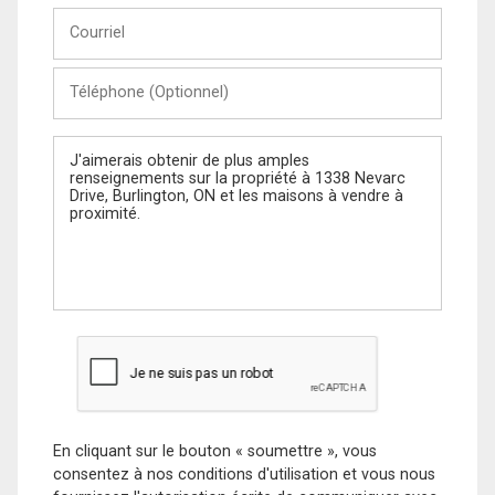
Courriel
Téléphone
(Optionnel)
Message
En cliquant sur le bouton « soumettre », vous
consentez à nos conditions d'utilisation et vous nous