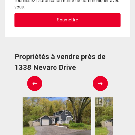
fournissez l'autorisation écrite de communiquer avec
vous.
Propriétés à vendre près de
1338 Nevarc Drive