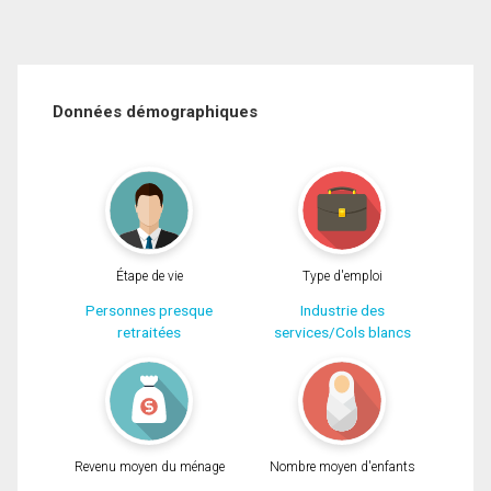
Données démographiques
Étape de vie
Type d'emploi
Personnes presque
Industrie des
retraitées
services/Cols blancs
Revenu moyen du ménage
Nombre moyen d'enfants