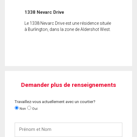
1338 Nevarc Drive
Le 1338 Nevarc Drive est une résidence située
à Burlington, dans la zone de Aldershot West.
Demander plus de renseignements
Travaillez-vous actuellement avec un courtier?
Non
Oui
Prénom
et
Nom