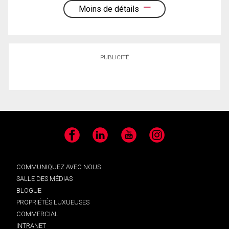
Moins de détails
PUBLICITÉ
Facebook
LinkedIn
YouTube
Instagram
COMMUNIQUEZ AVEC NOUS
SALLE DES MÉDIAS
BLOGUE
PROPRIÉTÉS LUXUEUSES
COMMERCIAL
INTRANET