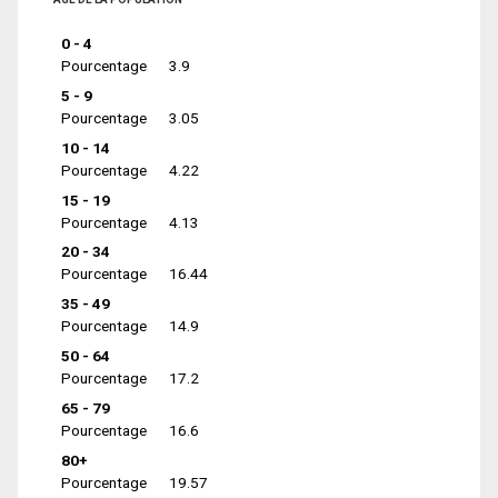
0 - 4
Pourcentage
3.9
5 - 9
Pourcentage
3.05
10 - 14
Pourcentage
4.22
15 - 19
Pourcentage
4.13
20 - 34
Pourcentage
16.44
35 - 49
Pourcentage
14.9
50 - 64
Pourcentage
17.2
65 - 79
Pourcentage
16.6
80+
Pourcentage
19.57