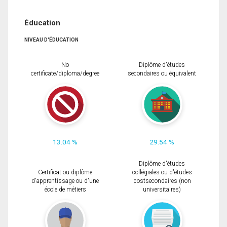
Éducation
NIVEAU D'ÉDUCATION
No
Diplôme d'études
certificate/diploma/degree
secondaires ou équivalent
13.04 %
29.54 %
Diplôme d'études
Certificat ou diplôme
collégiales ou d'études
d'apprentissage ou d'une
postsecondaires (non
école de métiers
universitaires)