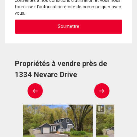
consentez à nos conditions d'utilisation et vous nous
fournissez l'autorisation écrite de communiquer avec
vous.
Propriétés à vendre près de
1334 Nevarc Drive