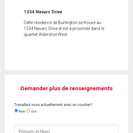
1334 Nevarc Drive
Cette résidence de Burlington se trouve au
1334 Nevarc Drive et est à proximité dans le
quartier Aldershot West.
Demander plus de renseignements
Travaillez-vous actuellement avec un courtier?
Non
Oui
Prénom