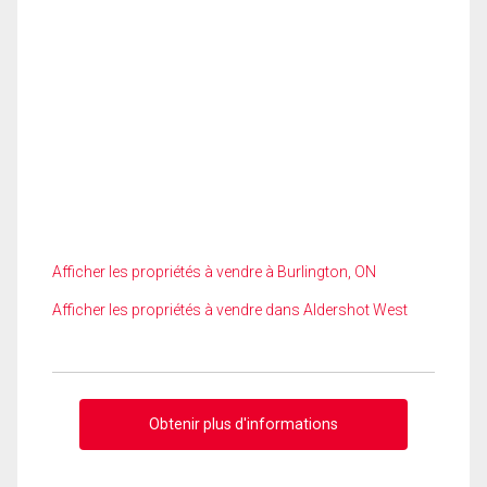
Afficher les propriétés à vendre à Burlington, ON
Afficher les propriétés à vendre dans Aldershot West
Obtenir plus d'informations