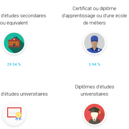
Certificat ou diplôme
 d'études secondaires
d'apprentissage ou d'une école
ou équivalent
de métiers
29.54 %
5.94 %
Diplômes d'études
t d'études universitaires
universitaires