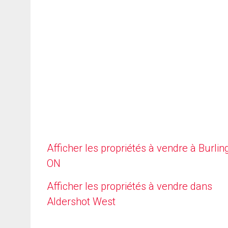
Afficher les propriétés à vendre à Burlin
ON
Afficher les propriétés à vendre dans
Aldershot West