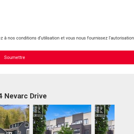
 à nos conditions d'utilisation et vous nous fournissez l'autorisation
4 Nevarc Drive