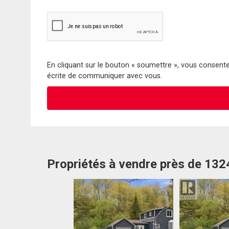
En cliquant sur le bouton « soumettre », vous consentez
écrite de communiquer avec vous.
Propriétés à vendre près de 132