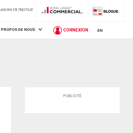
 PROPOS DE NOUS
CONNEXION
EN
PUBLICITÉ