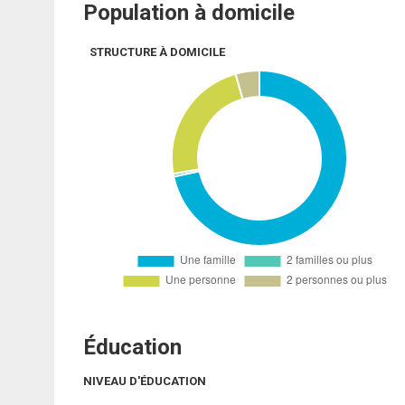
Population à domicile
STRUCTURE À DOMICILE
Éducation
NIVEAU D'ÉDUCATION