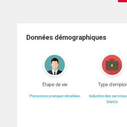
Données démographiques
Étape de vie
Type d'emploi
Personnes presque retraitées
Industrie des services
blancs