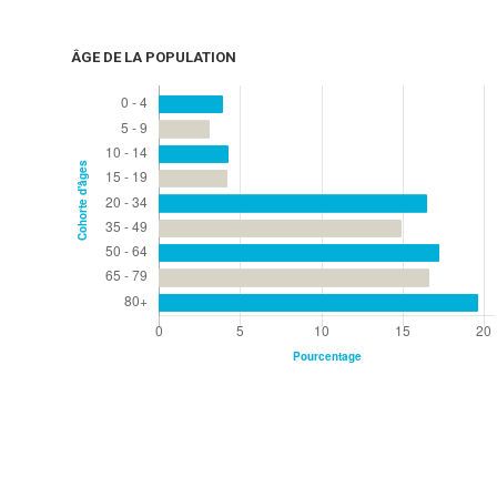
ÂGE DE LA POPULATION