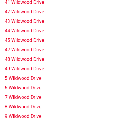
41 Wildwood Drive
42 Wildwood Drive
43 Wildwood Drive
44 Wildwood Drive
45 Wildwood Drive
47 Wildwood Drive
48 Wildwood Drive
49 Wildwood Drive
5 Wildwood Drive
6 Wildwood Drive
7 Wildwood Drive
8 Wildwood Drive
9 Wildwood Drive