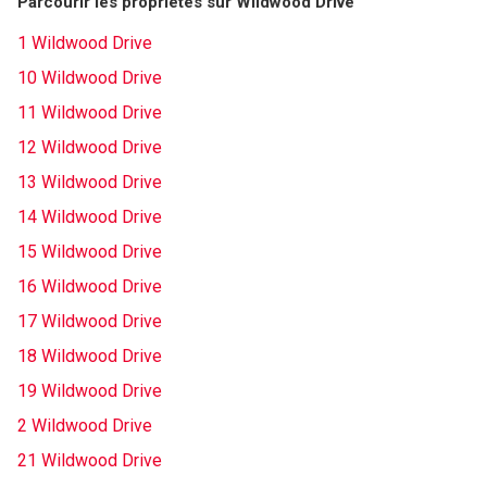
Parcourir les propriétés sur Wildwood Drive
1 Wildwood Drive
10 Wildwood Drive
11 Wildwood Drive
12 Wildwood Drive
13 Wildwood Drive
14 Wildwood Drive
15 Wildwood Drive
16 Wildwood Drive
17 Wildwood Drive
18 Wildwood Drive
19 Wildwood Drive
2 Wildwood Drive
21 Wildwood Drive