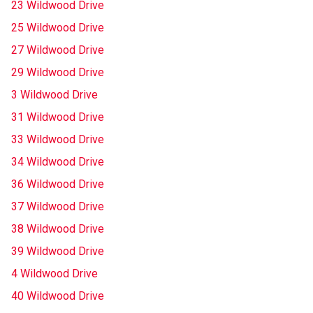
23 Wildwood Drive
25 Wildwood Drive
27 Wildwood Drive
29 Wildwood Drive
3 Wildwood Drive
31 Wildwood Drive
33 Wildwood Drive
34 Wildwood Drive
36 Wildwood Drive
37 Wildwood Drive
38 Wildwood Drive
39 Wildwood Drive
4 Wildwood Drive
40 Wildwood Drive