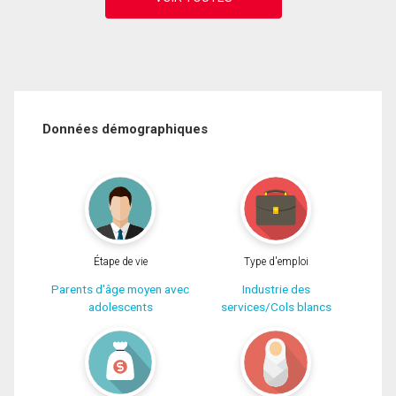
Données démographiques
Étape de vie
Type d'emploi
Parents d'âge moyen avec
Industrie des
adolescents
services/Cols blancs