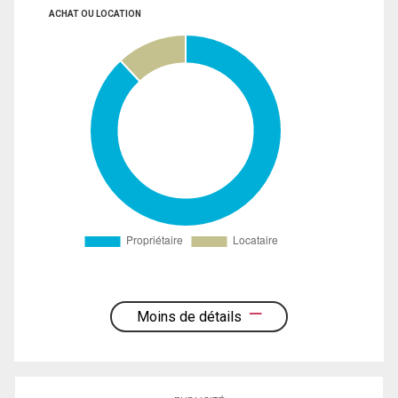
ACHAT OU LOCATION
Moins de détails