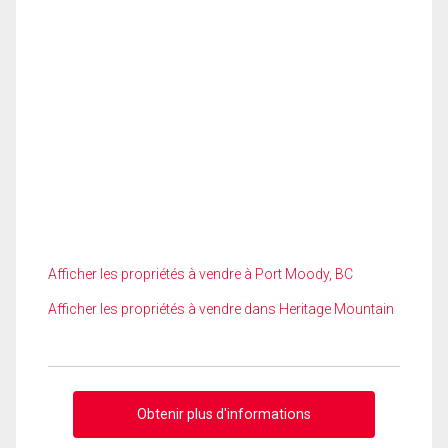
Afficher les propriétés à vendre à Port Moody, BC
Afficher les propriétés à vendre dans Heritage Mountain
Obtenir plus d'informations