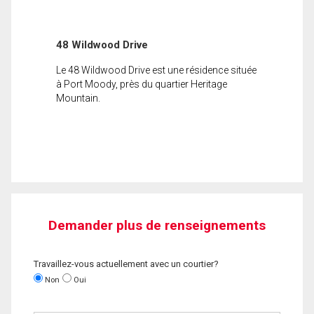
48 Wildwood Drive
Le 48 Wildwood Drive est une résidence située
à Port Moody, près du quartier Heritage
Mountain.
Demander plus de renseignements
Travaillez-vous actuellement avec un courtier?
Non
Oui