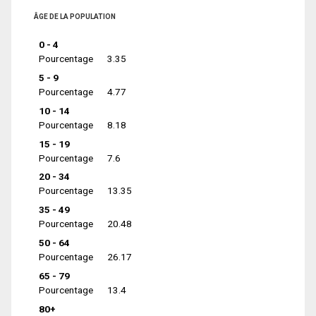
ÂGE DE LA POPULATION
0 - 4
Pourcentage
3.35
5 - 9
Pourcentage
4.77
10 - 14
Pourcentage
8.18
15 - 19
Pourcentage
7.6
20 - 34
Pourcentage
13.35
35 - 49
Pourcentage
20.48
50 - 64
Pourcentage
26.17
65 - 79
Pourcentage
13.4
80+