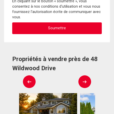
En cliquant sur le bouton « soumettre », vous
consentez à nos conditions d'utilisation et vous nous
fournissez l'autorisation écrite de communiquer avec
vous.
Propriétés à vendre près de 48
Wildwood Drive