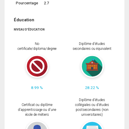
Pourcentage
2.7
Éducation
NIVEAU D'ÉDUCATION
No
Diplôme d'études
certificate/diploma/degree
secondaires ou équivalent
8.99 %
28.22 %
Diplôme d'études
Certificat ou diplôme
collégiales ou d'études
d'apprentissage ou d'une
postsecondaires (non
école de métiers
universitaires)