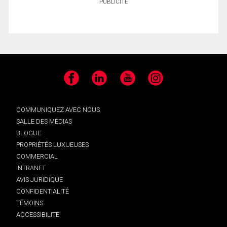
PUBLICITÉ
Facebook
LinkedIn
YouTube
Instagram
COMMUNIQUEZ AVEC NOUS
SALLE DES MÉDIAS
BLOGUE
PROPRIÉTÉS LUXUEUSES
COMMERCIAL
INTRANET
AVIS JURIDIQUE
CONFIDENTIALITÉ
TÉMOINS
ACCESSIBILITÉ