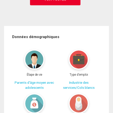
Données démographiques
Étape de vie
Type d'emploi
Parents d'âge moyen avec
Industrie des
adolescents
services/Cols blancs