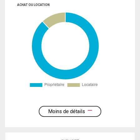
ACHAT OU LOCATION
Moins de détails