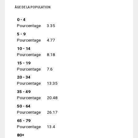
ÂGE DE LA POPULATION
0 - 4
Pourcentage
3.35
5 - 9
Pourcentage
4.77
10 - 14
Pourcentage
8.18
15 - 19
Pourcentage
7.6
20 - 34
Pourcentage
13.35
35 - 49
Pourcentage
20.48
50 - 64
Pourcentage
26.17
65 - 79
Pourcentage
13.4
80+