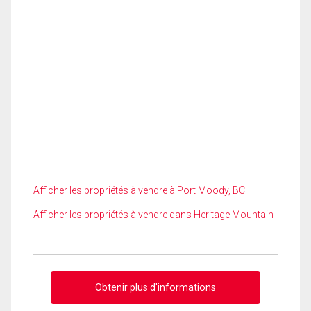
Afficher les propriétés à vendre à Port Moody, BC
Afficher les propriétés à vendre dans Heritage Mountain
Obtenir plus d'informations