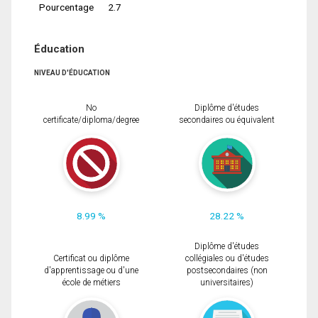
Pourcentage
2.7
Éducation
NIVEAU D'ÉDUCATION
No
Diplôme d'études
certificate/diploma/degree
secondaires ou équivalent
8.99 %
28.22 %
Diplôme d'études
Certificat ou diplôme
collégiales ou d'études
d'apprentissage ou d'une
postsecondaires (non
école de métiers
universitaires)