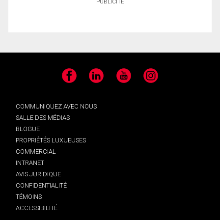
PUBLICITÉ
Facebook
LinkedIn
YouTube
Instagram
COMMUNIQUEZ AVEC NOUS
SALLE DES MÉDIAS
BLOGUE
PROPRIÉTÉS LUXUEUSES
COMMERCIAL
INTRANET
AVIS JURIDIQUE
CONFIDENTIALITÉ
TÉMOINS
ACCESSIBILITÉ