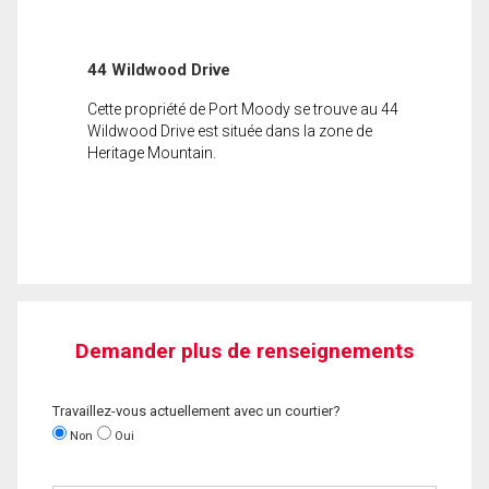
44 Wildwood Drive
Cette propriété de Port Moody se trouve au 44
Wildwood Drive est située dans la zone de
Heritage Mountain.
Demander plus de renseignements
Travaillez-vous actuellement avec un courtier?
Non
Oui