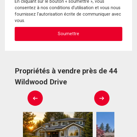
En cliquant sur le bouton « soumettre », vous
consentez à nos conditions d'utilisation et vous nous
fournissez l'autorisation écrite de communiquer avec
vous.
Propriétés à vendre près de 44
Wildwood Drive