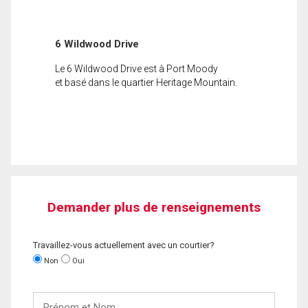
6 Wildwood Drive
Le 6 Wildwood Drive est à Port Moody
et basé dans le quartier Heritage Mountain.
Demander plus de renseignements
Travaillez-vous actuellement avec un courtier?
Non
Oui
Prénom