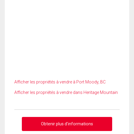
Afficher les propriétés à vendre à Port Moody, BC
Afficher les propriétés à vendre dans Heritage Mountain
Obtenir plus d'informations