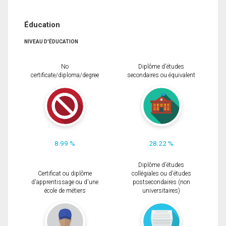
Éducation
NIVEAU D'ÉDUCATION
No
Diplôme d'études
certificate/diploma/degree
secondaires ou équivalent
8.99 %
28.22 %
Diplôme d'études
Certificat ou diplôme
collégiales ou d'études
d'apprentissage ou d'une
postsecondaires (non
école de métiers
universitaires)