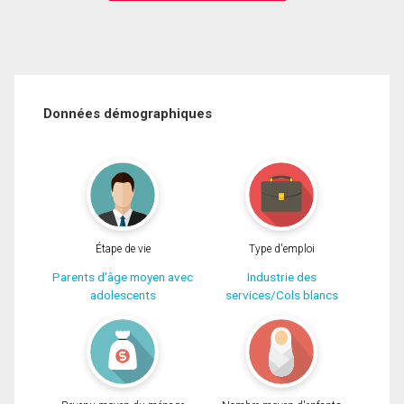
Données démographiques
Étape de vie
Type d'emploi
Parents d'âge moyen avec
Industrie des
adolescents
services/Cols blancs