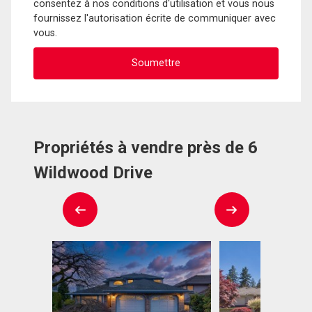
consentez à nos conditions d'utilisation et vous nous
fournissez l'autorisation écrite de communiquer avec
vous.
Propriétés à vendre près de 6
Wildwood Drive