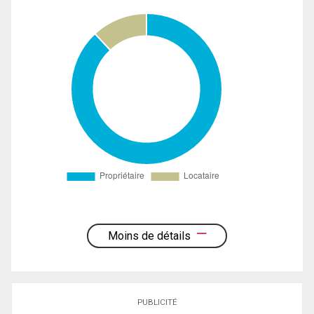
Moins de détails
PUBLICITÉ