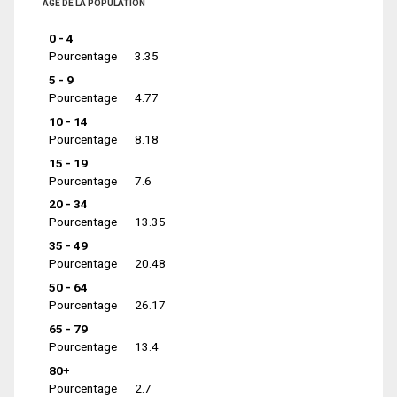
ÂGE DE LA POPULATION
0 - 4
Pourcentage
3.35
5 - 9
Pourcentage
4.77
10 - 14
Pourcentage
8.18
15 - 19
Pourcentage
7.6
20 - 34
Pourcentage
13.35
35 - 49
Pourcentage
20.48
50 - 64
Pourcentage
26.17
65 - 79
Pourcentage
13.4
80+
Pourcentage
2.7