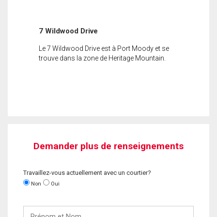
7 Wildwood Drive
Le 7 Wildwood Drive est à Port Moody et se
trouve dans la zone de Heritage Mountain.
Demander plus de renseignements
Travaillez-vous actuellement avec un courtier?
Non
Oui
Prénom