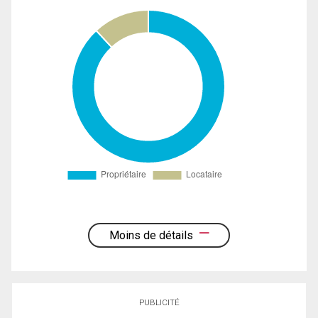
Moins de détails
PUBLICITÉ