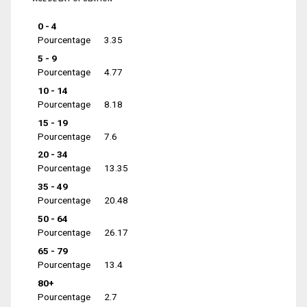
0 - 4
Pourcentage
3.35
5 - 9
Pourcentage
4.77
10 - 14
Pourcentage
8.18
15 - 19
Pourcentage
7.6
20 - 34
Pourcentage
13.35
35 - 49
Pourcentage
20.48
50 - 64
Pourcentage
26.17
65 - 79
Pourcentage
13.4
80+
Pourcentage
2.7