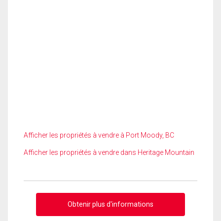
Afficher les propriétés à vendre à Port Moody, BC
Afficher les propriétés à vendre dans Heritage Mountain
Obtenir plus d'informations