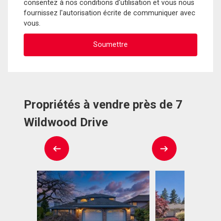
consentez à nos conditions d'utilisation et vous nous
fournissez l'autorisation écrite de communiquer avec
vous.
Propriétés à vendre près de 7
Wildwood Drive