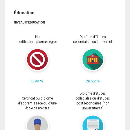
Éducation
NIVEAU D'ÉDUCATION
No
Diplôme d'études
certificate/diploma/degree
secondaires ou équivalent
8.99 %
28.22 %
Diplôme d'études
Certificat ou diplôme
collégiales ou d'études
d'apprentissage ou d'une
postsecondaires (non
école de métiers
universitaires)