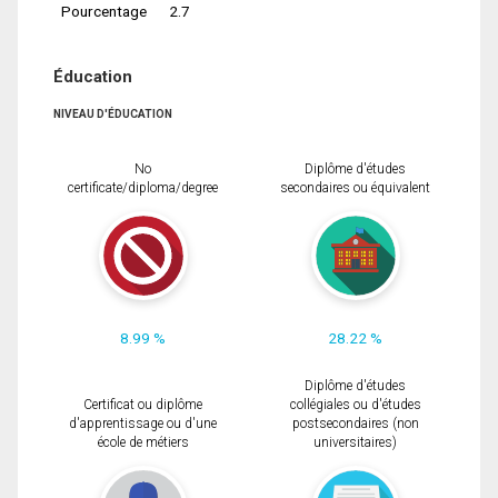
Pourcentage
2.7
Éducation
NIVEAU D'ÉDUCATION
No
Diplôme d'études
certificate/diploma/degree
secondaires ou équivalent
8.99 %
28.22 %
Diplôme d'études
Certificat ou diplôme
collégiales ou d'études
d'apprentissage ou d'une
postsecondaires (non
école de métiers
universitaires)