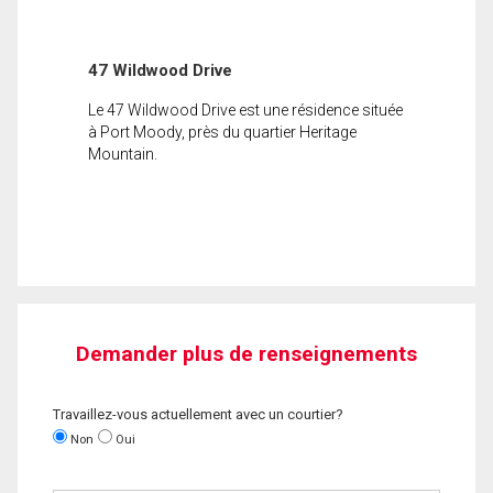
47 Wildwood Drive
Le 47 Wildwood Drive est une résidence située
à Port Moody, près du quartier Heritage
Mountain.
Demander plus de renseignements
Travaillez-vous actuellement avec un courtier?
Non
Oui