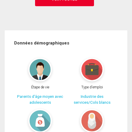
Données démographiques
Étape de vie
Type d'emploi
Parents d'âge moyen avec
Industrie des
adolescents
services/Cols blancs