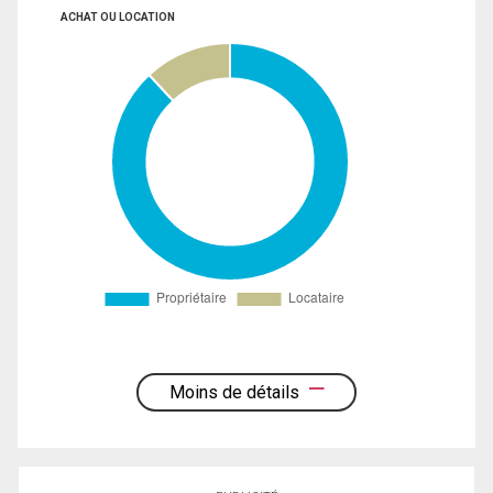
ACHAT OU LOCATION
Moins de détails