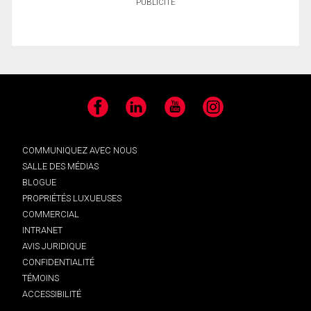
PUBLICITÉ
Facebook
LinkedIn
YouTube
Instagram
COMMUNIQUEZ AVEC NOUS
SALLE DES MÉDIAS
BLOGUE
PROPRIÉTÉS LUXUEUSES
COMMERCIAL
INTRANET
AVIS JURIDIQUE
CONFIDENTIALITÉ
TÉMOINS
ACCESSIBILITÉ