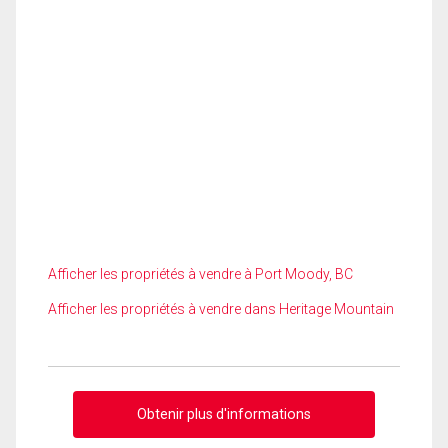
Afficher les propriétés à vendre à Port Moody, BC
Afficher les propriétés à vendre dans Heritage Mountain
Obtenir plus d'informations