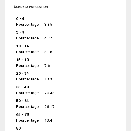
ÂGE DE LA POPULATION
0 - 4
Pourcentage
3.35
5 - 9
Pourcentage
4.77
10 - 14
Pourcentage
8.18
15 - 19
Pourcentage
7.6
20 - 34
Pourcentage
13.35
35 - 49
Pourcentage
20.48
50 - 64
Pourcentage
26.17
65 - 79
Pourcentage
13.4
80+