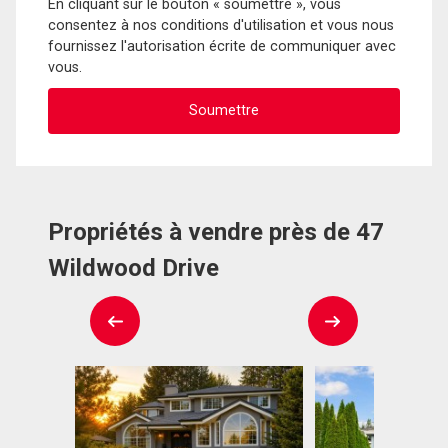
En cliquant sur le bouton « soumettre », vous
consentez à nos conditions d'utilisation et vous nous
fournissez l'autorisation écrite de communiquer avec
vous.
Propriétés à vendre près de 47
Wildwood Drive