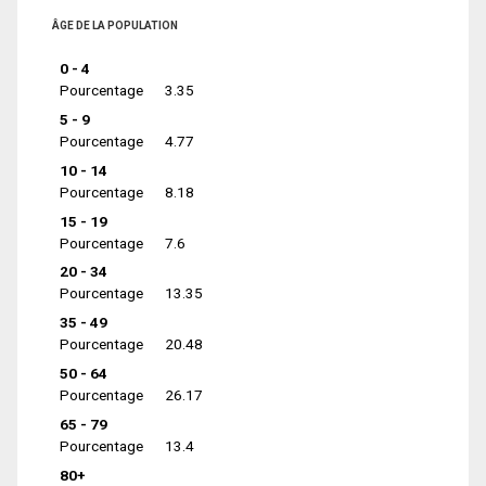
ÂGE DE LA POPULATION
0 - 4
Pourcentage
3.35
5 - 9
Pourcentage
4.77
10 - 14
Pourcentage
8.18
15 - 19
Pourcentage
7.6
20 - 34
Pourcentage
13.35
35 - 49
Pourcentage
20.48
50 - 64
Pourcentage
26.17
65 - 79
Pourcentage
13.4
80+