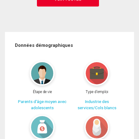
Données démographiques
Étape de vie
Type d'emploi
Parents d'âge moyen avec
Industrie des
adolescents
services/Cols blancs