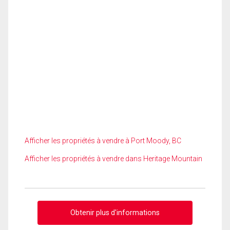
Afficher les propriétés à vendre à Port Moody, BC
Afficher les propriétés à vendre dans Heritage Mountain
Obtenir plus d'informations