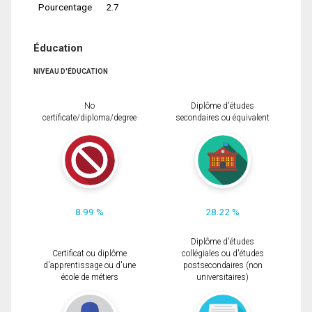
Pourcentage
2.7
Éducation
NIVEAU D'ÉDUCATION
No
Diplôme d'études
certificate/diploma/degree
secondaires ou équivalent
8.99 %
28.22 %
Diplôme d'études
Certificat ou diplôme
collégiales ou d'études
d'apprentissage ou d'une
postsecondaires (non
école de métiers
universitaires)