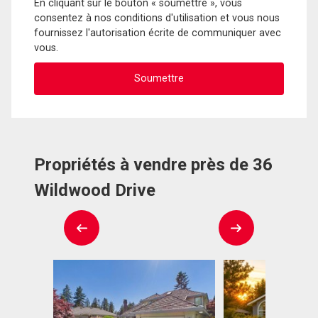
En cliquant sur le bouton « soumettre », vous
consentez à nos conditions d'utilisation et vous nous
fournissez l'autorisation écrite de communiquer avec
vous.
Propriétés à vendre près de 36
Wildwood Drive