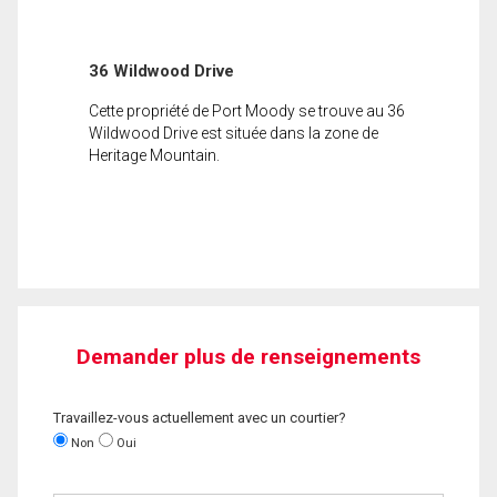
36 Wildwood Drive
Cette propriété de Port Moody se trouve au 36
Wildwood Drive est située dans la zone de
Heritage Mountain.
Demander plus de renseignements
Travaillez-vous actuellement avec un courtier?
Non
Oui