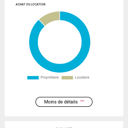
ACHAT OU LOCATION
Moins de détails