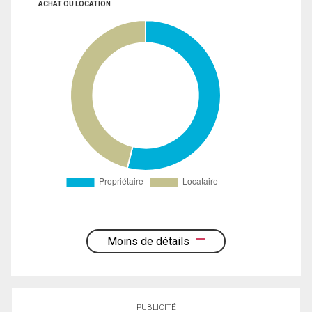
ACHAT OU LOCATION
Moins de détails
PUBLICITÉ