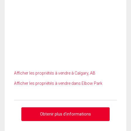
Afficher les propriétés à vendre à Calgary, AB
Afficher les propriétés à vendre dans Elbow Park
Obtenir plus d'informations