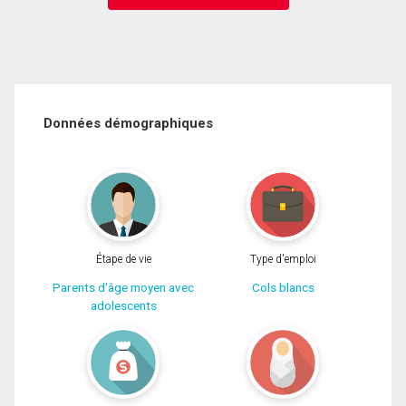
Données démographiques
Étape de vie
Type d'emploi
Parents d'âge moyen avec
Cols blancs
adolescents