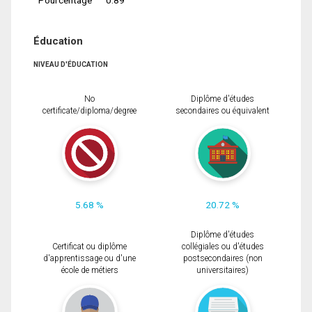
Éducation
NIVEAU D'ÉDUCATION
No
Diplôme d'études
certificate/diploma/degree
secondaires ou équivalent
5.68 %
20.72 %
Diplôme d'études
Certificat ou diplôme
collégiales ou d'études
d'apprentissage ou d'une
postsecondaires (non
école de métiers
universitaires)