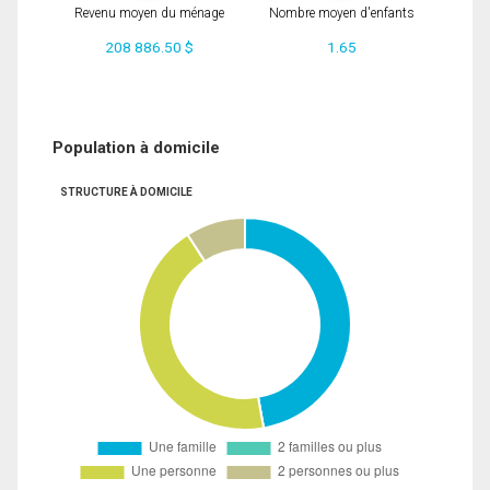
Revenu moyen du ménage
Nombre moyen d'enfants
208 886.50 $
1.65
Population à domicile
STRUCTURE À DOMICILE