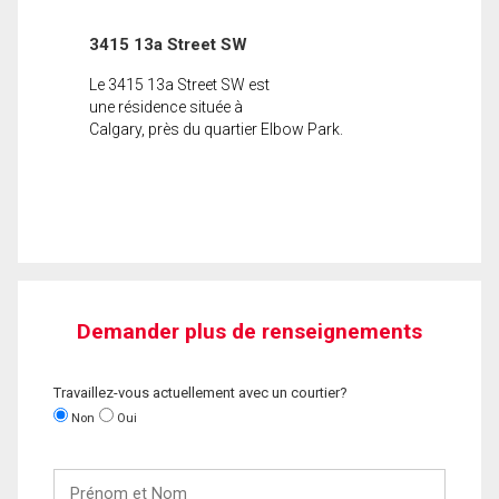
3415 13a Street SW
Le 3415 13a Street SW est
une résidence située à
Calgary, près du quartier Elbow Park.
Demander plus de renseignements
Travaillez-vous actuellement avec un courtier?
Non
Oui
Prénom