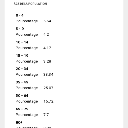
ÂGE DE LA POPULATION
0 - 4
Pourcentage
5.64
5 - 9
Pourcentage
4.2
10 - 14
Pourcentage
4.17
15 - 19
Pourcentage
3.28
20 - 34
Pourcentage
33.34
35 - 49
Pourcentage
25.07
50 - 64
Pourcentage
15.72
65 - 79
Pourcentage
7.7
80+
Pourcentage
0.89