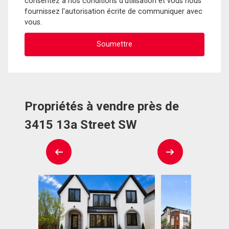
consentez à nos conditions d'utilisation et vous nous
fournissez l'autorisation écrite de communiquer avec
vous.
Propriétés à vendre près de
3415 13a Street SW