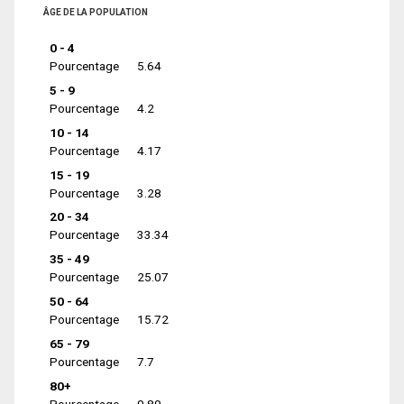
ÂGE DE LA POPULATION
0 - 4
Pourcentage
5.64
5 - 9
Pourcentage
4.2
10 - 14
Pourcentage
4.17
15 - 19
Pourcentage
3.28
20 - 34
Pourcentage
33.34
35 - 49
Pourcentage
25.07
50 - 64
Pourcentage
15.72
65 - 79
Pourcentage
7.7
80+
Pourcentage
0.89