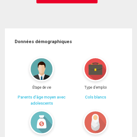
Données démographiques
Étape de vie
Type d'emploi
Parents d'âge moyen avec
Cols blancs
adolescents