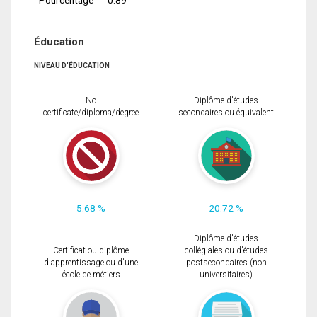
Éducation
NIVEAU D'ÉDUCATION
No
Diplôme d'études
certificate/diploma/degree
secondaires ou équivalent
5.68 %
20.72 %
Diplôme d'études
Certificat ou diplôme
collégiales ou d'études
d'apprentissage ou d'une
postsecondaires (non
école de métiers
universitaires)