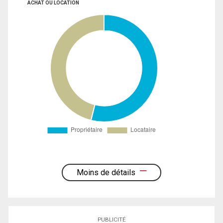
ACHAT OU LOCATION
Moins de détails
PUBLICITÉ