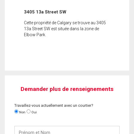
3405 13a Street SW
Cette propriété de Calgary se trouve au 3405
13a Street SW est située dans la zone de
Elbow Park.
Demander plus de renseignements
Travaillez-vous actuellement avec un courtier?
Non
Oui
Prénom