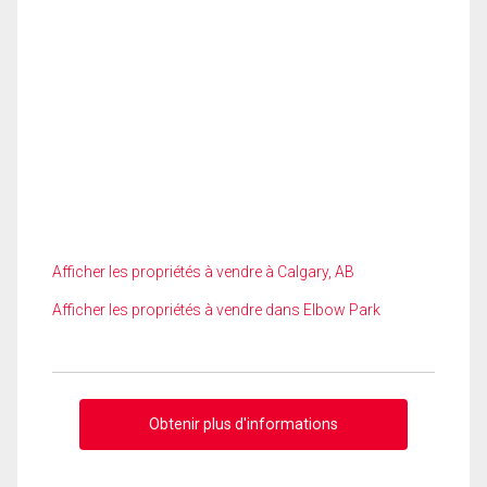
Afficher les propriétés à vendre à Calgary, AB
Afficher les propriétés à vendre dans Elbow Park
Obtenir plus d'informations