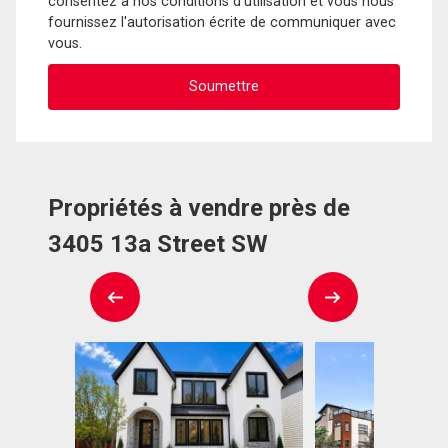
consentez à nos conditions d'utilisation et vous nous
fournissez l'autorisation écrite de communiquer avec
vous.
Propriétés à vendre près de
3405 13a Street SW