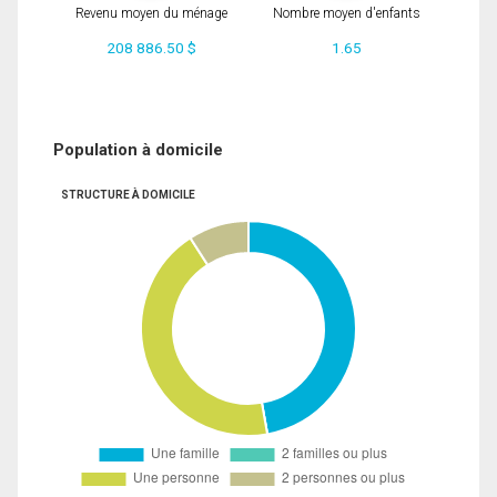
Revenu moyen du ménage
Nombre moyen d'enfants
208 886.50 $
1.65
Population à domicile
STRUCTURE À DOMICILE