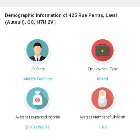
Demographic Information of 425 Rue Perras, Laval
(Auteuil), QC, H7H 2V1
Life Stage
Employment Type
Midlife Families
Mixed
Average Household Income
Average Number of Children
$113,853.33
1.66