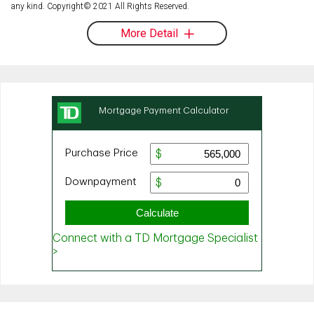
any kind. Copyright© 2021 All Rights Reserved.
More Detail