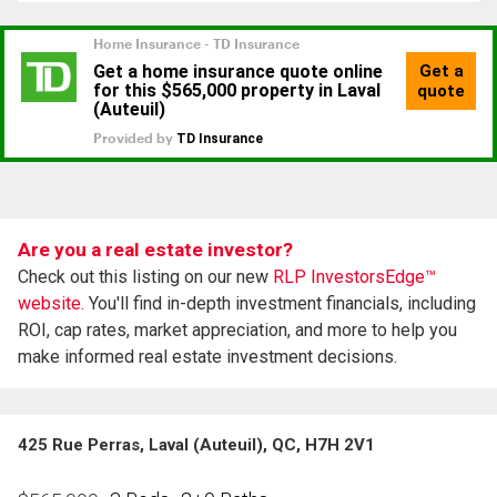
Are you a real estate investor?
Check out this listing on our new
RLP InvestorsEdge™
website.
You'll find in-depth investment financials, including
ROI, cap rates, market appreciation, and more to help you
make informed real estate investment decisions.
425 Rue Perras, Laval (Auteuil), QC, H7H 2V1