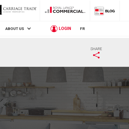
LOGIN
ABOUT US
FR
SHARE