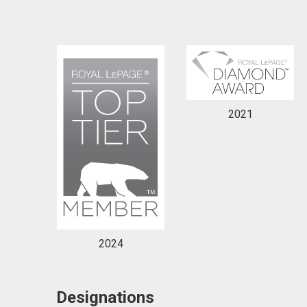
2021
2024
Designations