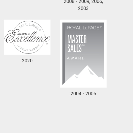
2008 - 2009, 2006,
2003
2020
2004 - 2005